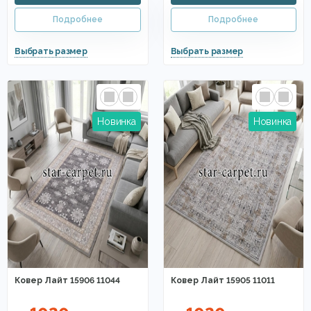
Ковер Лайт 15906 11044
Ковер Лайт 15905 11011