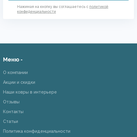
Нажимая на кнопку вы соглашаетесь с
политикой
конфиденциальности
Меню -
О компании
Акции и скидки
Наши ковры в интерьере
Отзывы
Контакты
Статьи
Политика конфиденциальности