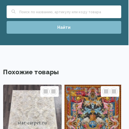
Найти
Похожие товары