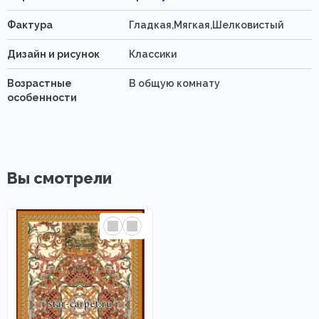
Фактура
Гладкая,Мягкая,Шелковистый
Дизайн и рисунок
Классики
Возрастные
В общую комнату
особенности
Вы смотрели