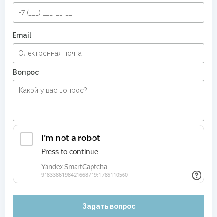
Email
Вопрос
Задать вопрос