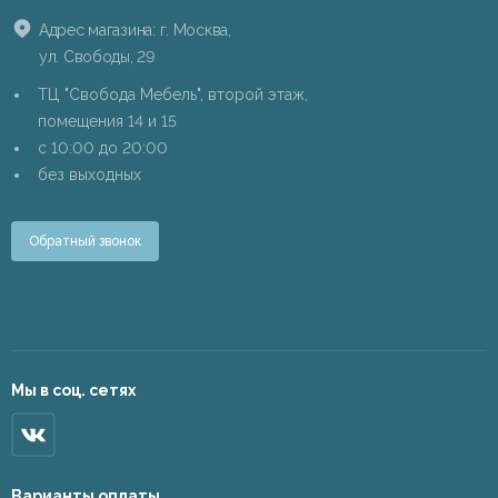
Адрес магазина: г. Москва,
ул. Свободы, 29
ТЦ "Свобода Мебель", второй этаж,
помещения 14 и 15
c 10:00 до 20:00
без выходных
Обратный звонок
Мы в соц. сетях
Варианты оплаты