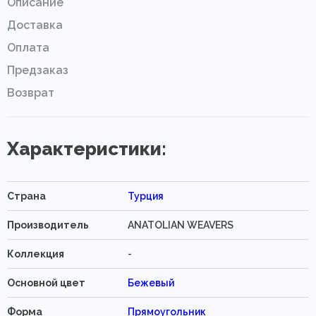
Описание
Доставка
Оплата
Предзаказ
Возврат
Характеристики:
Страна
Турция
Производитель
ANATOLIAN WEAVERS
Коллекция
-
Основной цвет
Бежевый
Форма
Прямоугольник