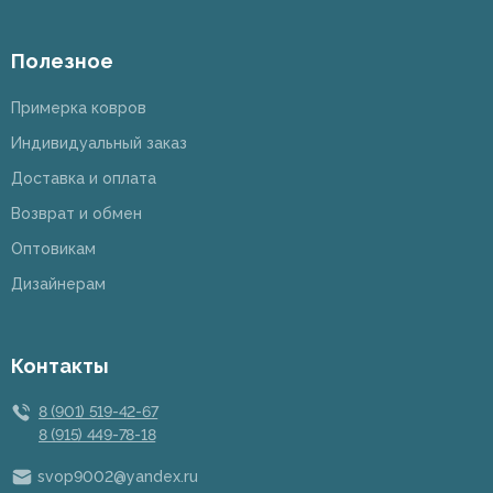
Полезное
Примерка ковров
Индивидуальный заказ
Доставка и оплата
Возврат и обмен
Оптовикам
Дизайнерам
Контакты
8 (901) 519-42-67
8 (915) 449-78-18
svop9002@yandex.ru