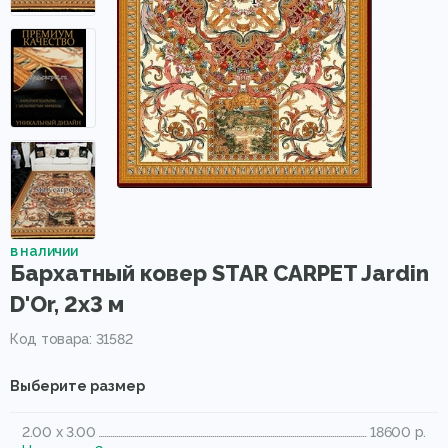
в наличии
Бархатный ковер STAR CARPET Jardin
D'Or, 2x3 м
Код товара: 31582
Выберите размер
2.00 x 3.00
18600 р.