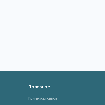
Полезное
Примерка ковров