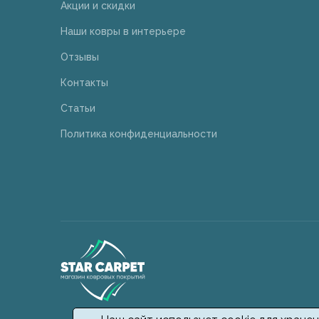
Акции и скидки
Наши ковры в интерьере
Отзывы
Контакты
Статьи
Политика конфиденциальности