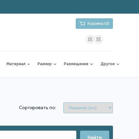
Корзина (0)
Материал
Размер
Размещение
Другое
Сортировать по:
Найти