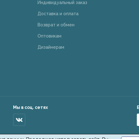
Индивидуальный заказ
Доставка и оплата
Возврат и обмен
Оптовикам
Дизайнерам
Мы в соц. сетях