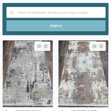
Найти