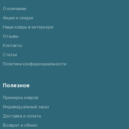
О компании
Акции и скидки
Наши ковры в интерьере
Отзывы
Контакты
Статьи
Политика конфиденциальности
Полезное
Примерка ковров
Индивидуальный заказ
Доставка и оплата
Возврат и обмен