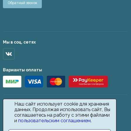
Обратный звонок
Мы в соц. сетях
Варианты оплаты
Наш сайт использует cookie для хранения
данных. Продолжая использовать сайт, Вы
соглашаетесь на работу с этими файлами
и
пользовательским соглашением
.