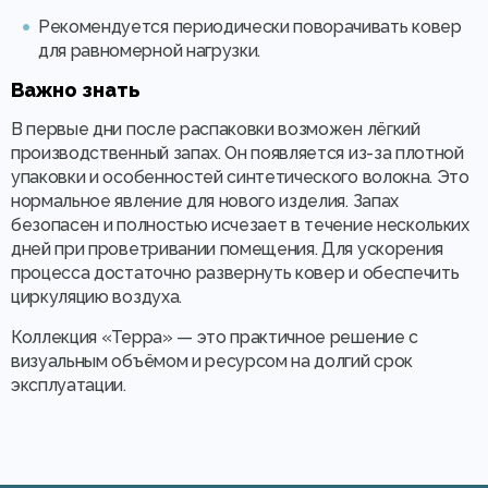
Рекомендуется периодически поворачивать ковер
для равномерной нагрузки.
Важно знать
В первые дни после распаковки возможен лёгкий
производственный запах. Он появляется из-за плотной
упаковки и особенностей синтетического волокна. Это
нормальное явление для нового изделия. Запах
безопасен и полностью исчезает в течение нескольких
дней при проветривании помещения. Для ускорения
процесса достаточно развернуть ковер и обеспечить
циркуляцию воздуха.
Коллекция «Терра» — это практичное решение с
визуальным объёмом и ресурсом на долгий срок
эксплуатации.