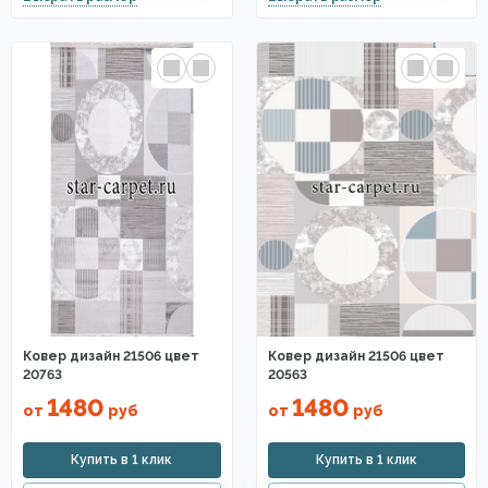
Ковер дизайн 21506 цвет
Ковер дизайн 21506 цвет
20763
20563
1480
1480
от
руб
от
руб