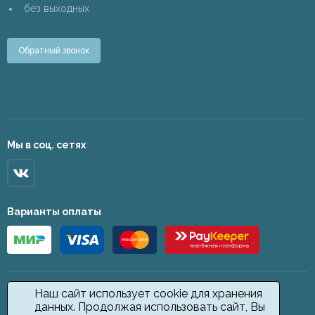
без выходных
Обратный звонок
Мы в соц. сетях
Варианты оплаты
Наш сайт использует cookie для хранения
данных. Продолжая использовать сайт, Вы