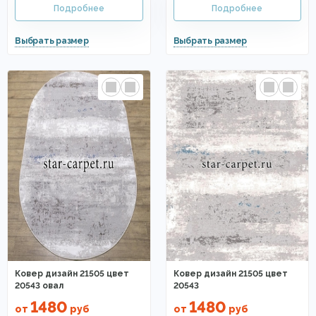
Ковер дизайн 21505 цвет
Ковер дизайн 21505 цвет
20543 овал
20543
1480
1480
от
руб
от
руб