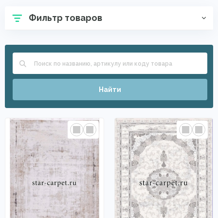
Фильтр товаров
Найти