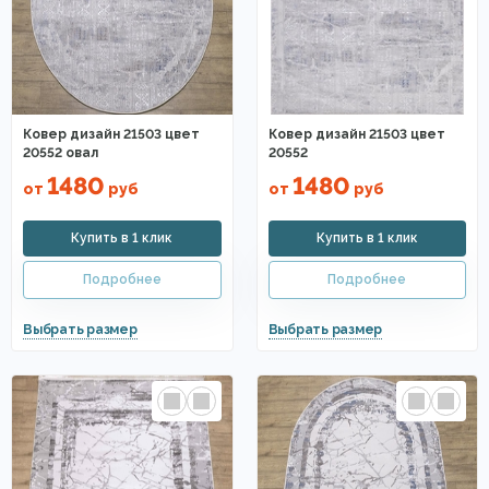
Ковер дизайн 21503 цвет
Ковер дизайн 21503 цвет
20552 овал
20552
1480
1480
от
руб
от
руб