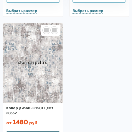
Ковер дизайн 21501 цвет
20552
1480
от
руб