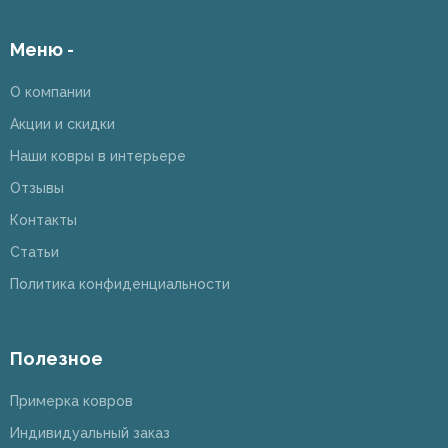
Меню -
О компании
Акции и скидки
Наши ковры в интерьере
Отзывы
Контакты
Статьи
Политика конфиденциальности
Полезное
Примерка ковров
Индивидуальный заказ