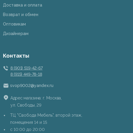
Доставка и оплата
Возврат и обмен
Оптовикам
Дизайнерам
Контакты
8 (901) 519-42-67
8 (915) 449-78-18
svop9002@yandex.ru
Адрес магазина: г. Москва,
ул. Свободы, 29
ТЦ "Свобода Мебель", второй этаж,
помещения 14 и 15
c 10:00 до 20:00