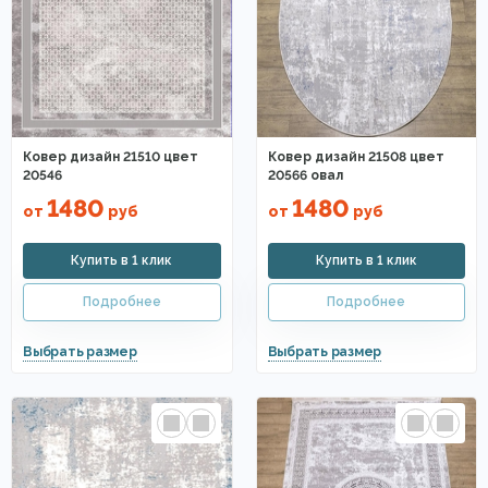
Ковер дизайн 21510 цвет
Ковер дизайн 21508 цвет
20546
20566 овал
1480
1480
от
руб
от
руб