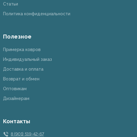
Статьи
Политика конфиденциальности
Полезное
Примерка ковров
Индивидуальный заказ
Доставка и оплата
Возврат и обмен
Оптовикам
Дизайнерам
Контакты
8 (901) 519-42-67