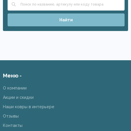
Найти
Меню -
О компании
Акции и скидки
Наши ковры в интерьере
Отзывы
Контакты