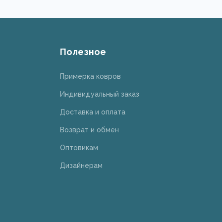
Полезное
Примерка ковров
Индивидуальный заказ
Доставка и оплата
Возврат и обмен
Оптовикам
Дизайнерам