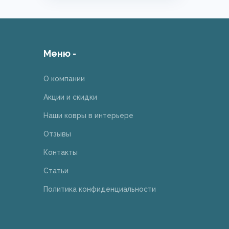
Меню -
О компании
Акции и скидки
Наши ковры в интерьере
Отзывы
Контакты
Статьи
Политика конфиденциальности