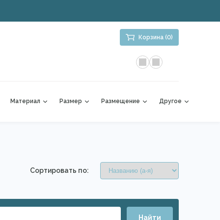
Корзина (0)
Материал
Размер
Размещение
Другое
Сортировать по:
Найти