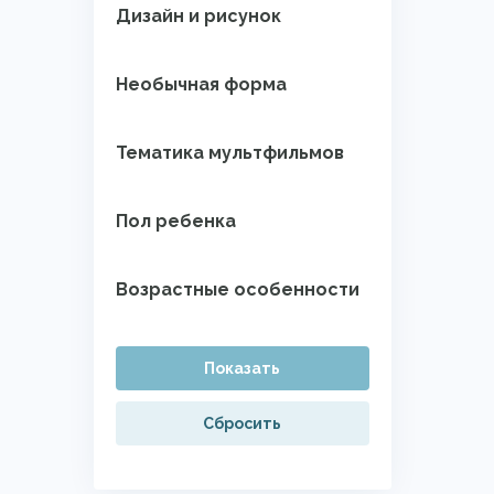
Дизайн и рисунок
Необычная форма
Тематика мультфильмов
Пол ребенка
Возрастные особенности
Показать
Сбросить