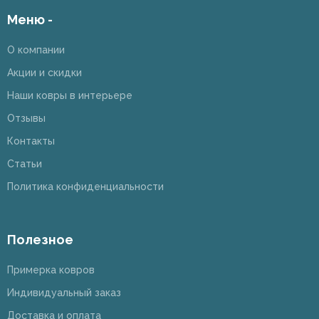
Меню -
О компании
Акции и скидки
Наши ковры в интерьере
Отзывы
Контакты
Статьи
Политика конфиденциальности
Полезное
Примерка ковров
Индивидуальный заказ
Доставка и оплата