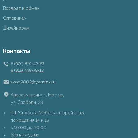
Возврат и обмен
Оптовикам
Дизайнерам
Контакты
8 (901) 519-42-67
8 (915) 449-78-18
svop9002@yandex.ru
Адрес магазина: г. Москва,
ул. Свободы, 29
ТЦ "Свобода Мебель", второй этаж,
помещения 14 и 15
c 10:00 до 20:00
без выходных