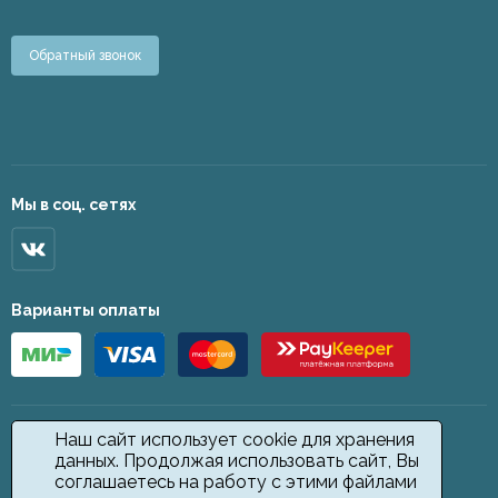
Обратный звонок
Мы в соц. сетях
Варианты оплаты
Наш сайт использует cookie для хранения
данных. Продолжая использовать сайт, Вы
соглашаетесь на работу с этими файлами