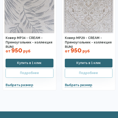
Ковер MP34 - CREAM -
Ковер MP29 - CREAM -
Прямоугольник - коллекция
Прямоугольник - коллекция
RUNI
RUNI
950
950
от
руб
от
руб