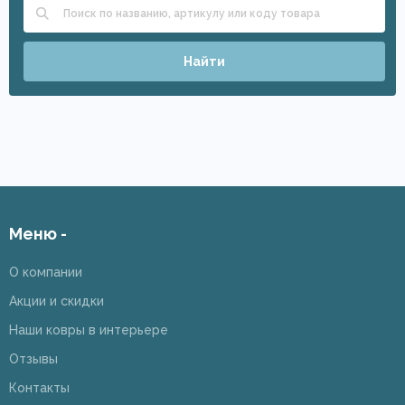
Найти
Меню -
О компании
Акции и скидки
Наши ковры в интерьере
Отзывы
Контакты