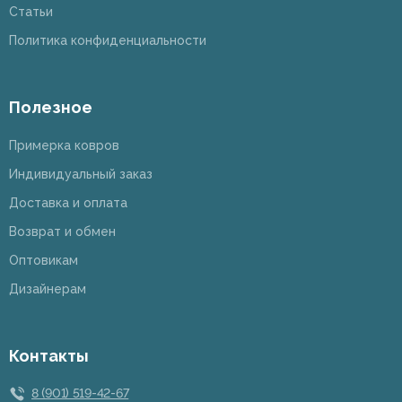
Статьи
Политика конфиденциальности
Полезное
Примерка ковров
Индивидуальный заказ
Доставка и оплата
Возврат и обмен
Оптовикам
Дизайнерам
Контакты
8 (901) 519-42-67