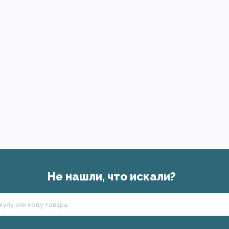
Не нашли, что искали?