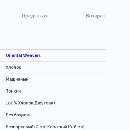
Предзаказ
Возврат
Oriental Weavers
Хлопок
Машинный
Тонкий
100% Хлопок,Джутовая
Без бахромы
Безворсовый (0 мм),Короткий (0-6 мм)