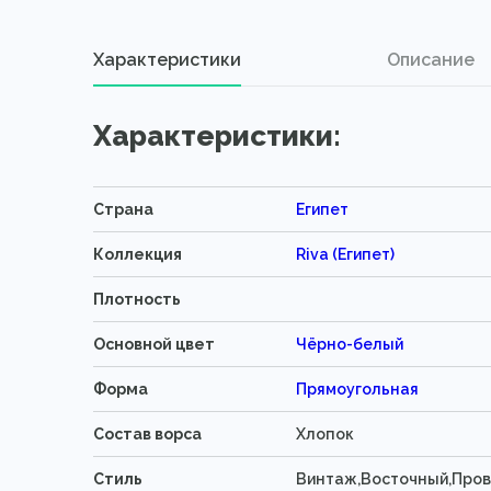
Характеристики
Описание
Характеристики:
Страна
Египет
Коллекция
Riva (Египет)
Плотность
Основной цвет
Чёрно-белый
Форма
Прямоугольная
Состав ворса
Хлопок
Стиль
Винтаж,Восточный,Про