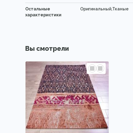
Остальные
Оригинальный,Тканые
характеристики
Вы смотрели