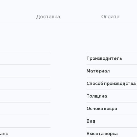
Доставка
Оплата
Производитель
Материал
Способ производства
Толщина
Основа ковра
Вид
ванс
Высота ворса