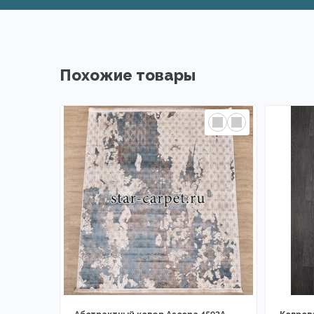
Похожие товары