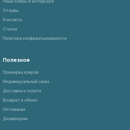
Наши ковры в интерьере
Отзывы
Контакты
Статьи
Политика конфиденциальности
Полезное
Примерка ковров
Индивидуальный заказ
Доставка и оплата
Возврат и обмен
Оптовикам
Дизайнерам