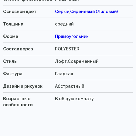
Основной цвет
Серый
,
Сиреневый (Лиловый)
Толщина
средний
Форма
Прямоугольник
Состав ворса
POLYESTER
Стиль
Лофт,Современный
Фактура
Гладкая
Дизайн и рисунок
Абстрактный
Возрастные
В общую комнату
особенности