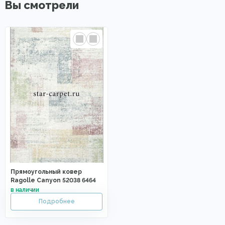
Вы смотрели
Прямоугольный ковер
Ragolle Canyon 52038 6464