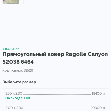
в наличии
Прямоугольный ковер Ragolle Canyon
52038 6464
Код товара: 31526
Выберите размер
1.60 x 2.30
18400 р.
На складе 1 шт.
2.00 x 2.90
29000 р.