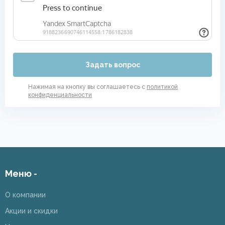
Задать вопрос
Нажимая на кнопку вы соглашаетесь с
политикой
конфиденциальности
Меню -
О компании
Акции и скидки