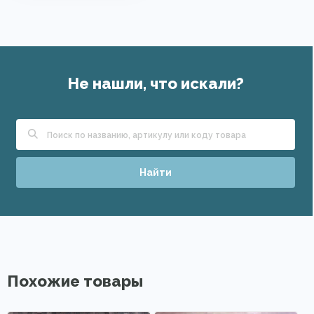
Не нашли, что искали?
Найти
Похожие товары