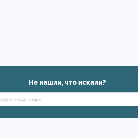
Не нашли, что искали?