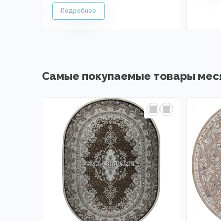
Самые покупаемые товары мес