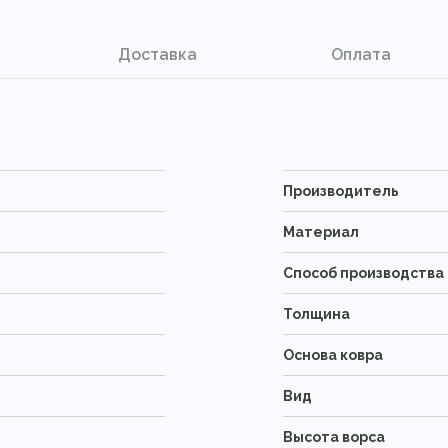
Доставка
Оплата
Производитель
Материал
Способ производства
Толщина
Основа ковра
Вид
Высота ворса