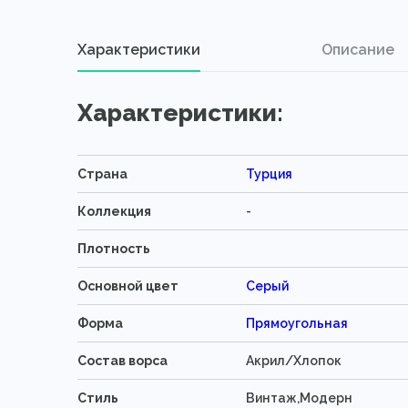
Характеристики
Описание
Характеристики:
Страна
Турция
Коллекция
-
Плотность
Основной цвет
Серый
Форма
Прямоугольная
Состав ворса
Акрил/Хлопок
Стиль
Винтаж,Модерн