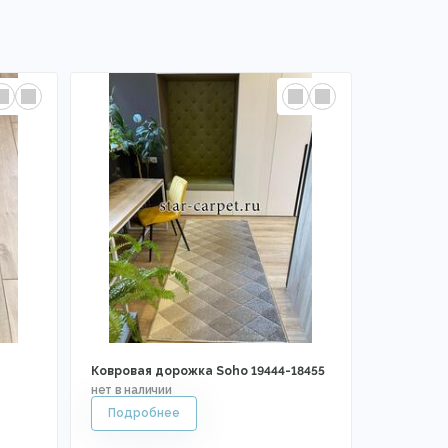
Ковровая дорожка Soho 19444-18455