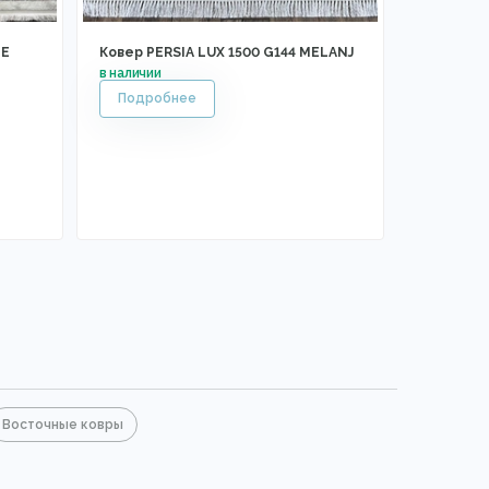
GE
Ковер PERSIA LUX 1500 G144 MELANJ
Восточные ковры