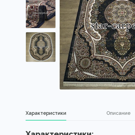
Характеристики
Описание
Характеристики: