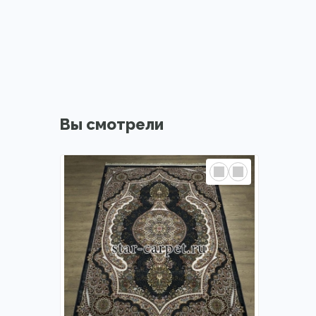
Вы смотрели