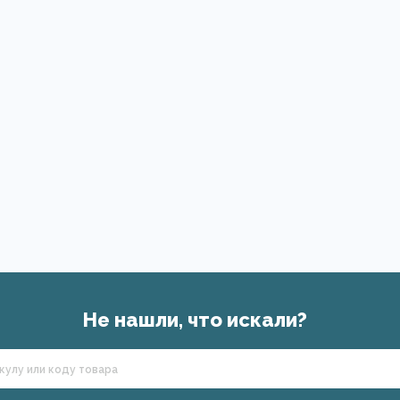
Не нашли, что искали?