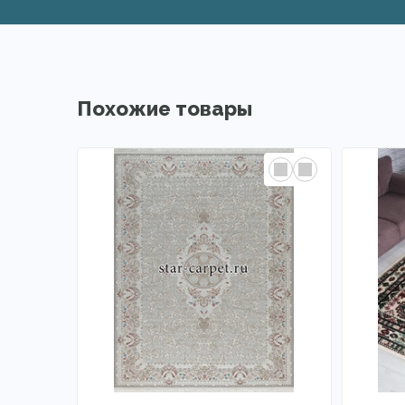
Похожие товары