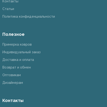
Контакты
Статьи
Политика конфиденциальности
Полезное
Примерка ковров
Индивидуальный заказ
Доставка и оплата
Возврат и обмен
Оптовикам
Дизайнерам
Контакты