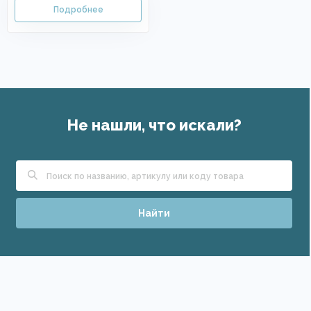
Не нашли, что искали?
Найти