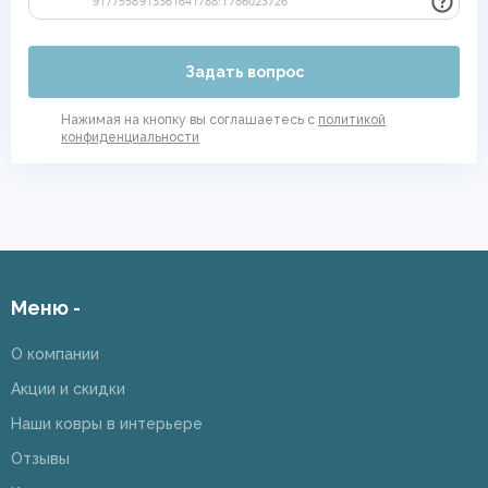
Задать вопрос
Нажимая на кнопку вы соглашаетесь с
политикой
конфиденциальности
Меню -
О компании
Акции и скидки
Наши ковры в интерьере
Отзывы