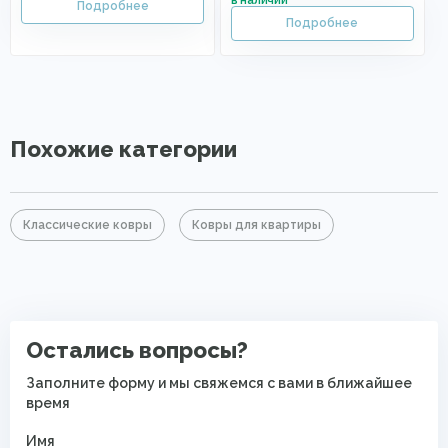
Похожие категории
Классические ковры
Ковры для квартиры
Остались вопросы?
Заполните форму и мы свяжемся с вами в ближайшее
время
Имя