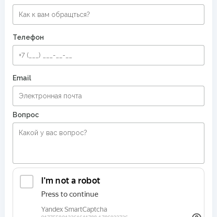
Телефон
Email
Вопрос