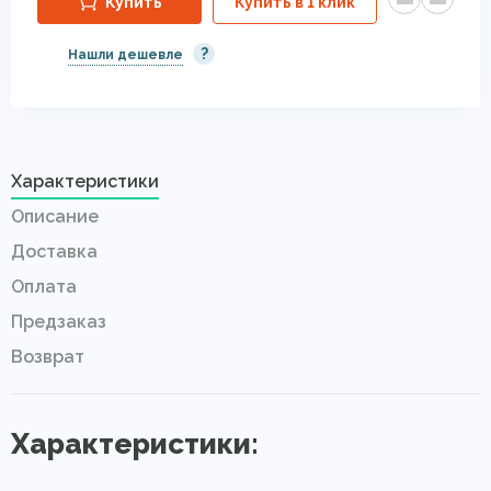
Купить
Купить в 1 клик
?
Нашли дешевле
Характеристики
Описание
Доставка
Оплата
Предзаказ
Возврат
Характеристики: