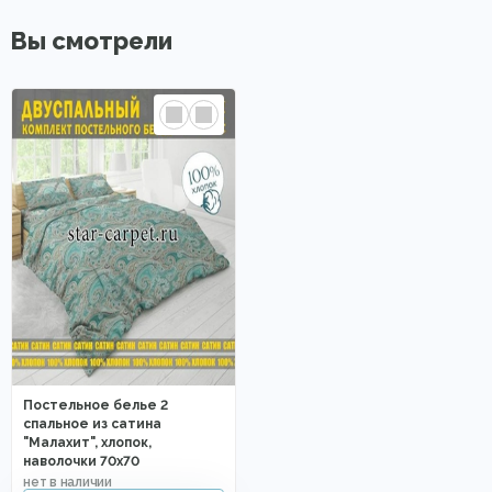
Вы смотрели
Постельное белье 2
спальное из сатина
"Малахит", хлопок,
наволочки 70х70