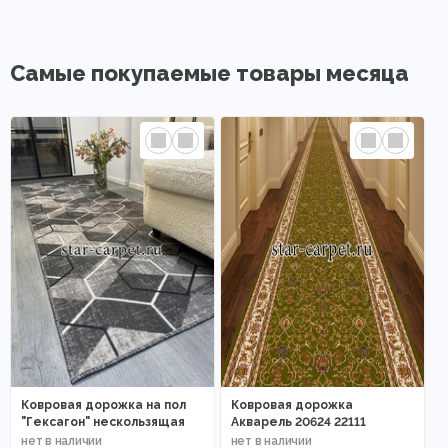
Самые покупаемые товары месяца
Ковровая дорожка на пол
Ковровая дорожка
"Гексагон" нескользящая
Акварель 20624 22111