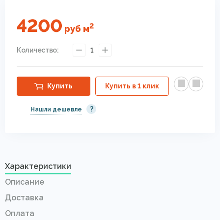
4200
2
руб
м
Количество:
1
Купить
Купить в 1 клик
?
Нашли дешевле
Характеристики
Описание
Доставка
Оплата