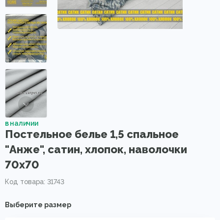
в наличии
Постельное белье 1,5 спальное
"Анже", сатин, хлопок, наволочки
70х70
Код товара: 31743
Выберите размер