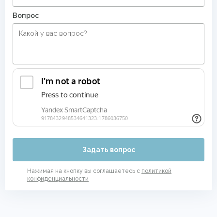
Вопрос
Задать вопрос
Нажимая на кнопку вы соглашаетесь с
политикой
конфиденциальности