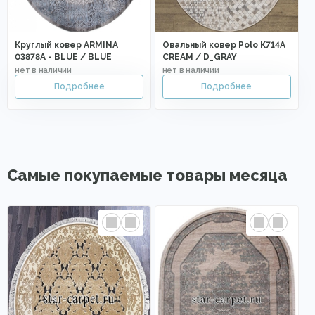
Круглый ковер ARMINA
Овальный ковер Polo K714A
03878A - BLUE / BLUE
CREAM / D_GRAY
Самые покупаемые товары месяца