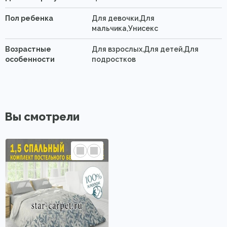
Пол ребенка
Для девочки,Для
мальчика,Унисекс
Возрастные
Для взрослых,Для детей,Для
особенности
подростков
Вы смотрели