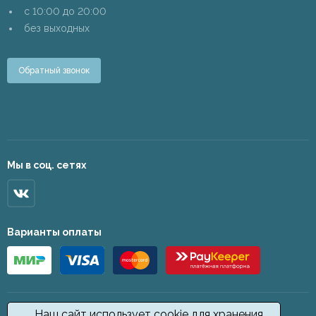
c 10:00 до 20:00
без выходных
Обратный звонок
Мы в соц. сетях
Варианты оплаты
Наш сайт использует cookie для хранения