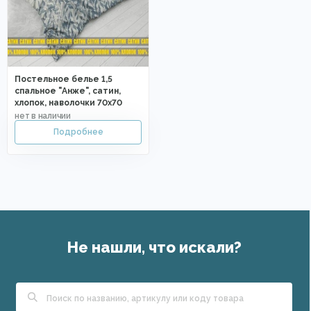
Постельное белье 1,5
спальное "Анже", сатин,
хлопок, наволочки 70х70
Не нашли, что искали?