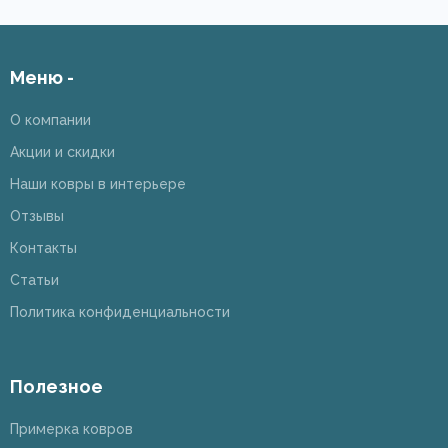
Меню -
О компании
Акции и скидки
Наши ковры в интерьере
Отзывы
Контакты
Статьи
Политика конфиденциальности
Полезное
Примерка ковров