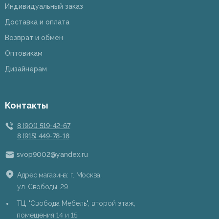
Индивидуальный заказ
Доставка и оплата
Возврат и обмен
Оптовикам
Дизайнерам
Контакты
8 (901) 519-42-67
8 (915) 449-78-18
svop9002@yandex.ru
Адрес магазина: г. Москва,
ул. Свободы, 29
ТЦ "Свобода Мебель", второй этаж,
помещения 14 и 15