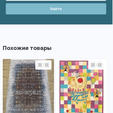
Найти
Похожие товары