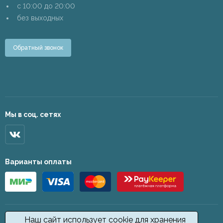
c 10:00 до 20:00
без выходных
Обратный звонок
Мы в соц. сетях
Варианты оплаты
Наш сайт использует cookie для хранения