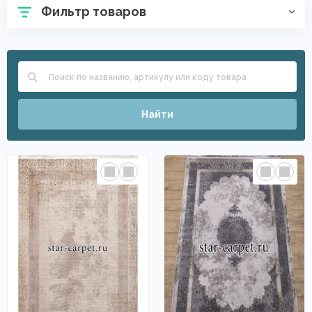
Фильтр товаров
Найти