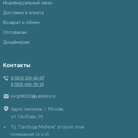
Индивидуальный заказ
Доставка и оплата
Возврат и обмен
Оптовикам
Дизайнерам
Контакты
8 (901) 519-42-67
8 (915) 449-78-18
svop9002@yandex.ru
Адрес магазина: г. Москва,
ул. Свободы, 29
ТЦ "Свобода Мебель", второй этаж,
помещения 14 и 15