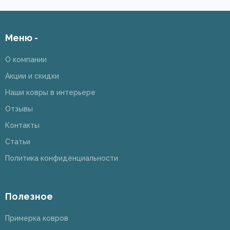
Меню -
О компании
Акции и скидки
Наши ковры в интерьере
Отзывы
Контакты
Статьи
Политика конфиденциальности
Полезное
Примерка ковров