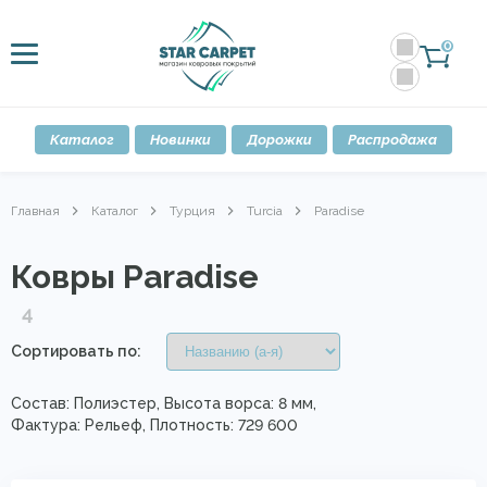
0
Каталог
Новинки
Дорожки
Распродажа
Главная
Каталог
Турция
Turcia
Paradise
Ковры Paradise
4
Сортировать по:
Состав: Полиэстер, Высота ворса: 8 мм,
Фактура: Рельеф, Плотность: 729 600