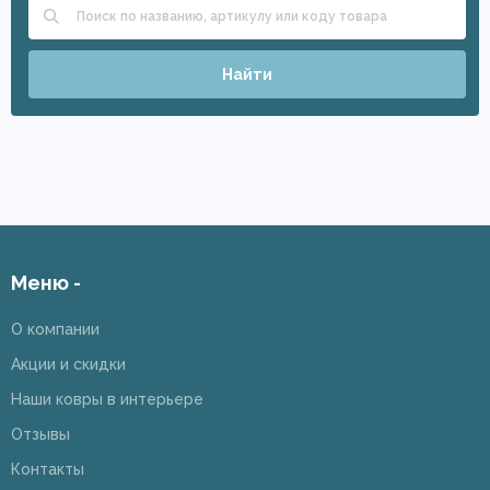
Найти
Меню -
О компании
Акции и скидки
Наши ковры в интерьере
Отзывы
Контакты