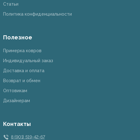
Статьи
Политика конфиденциальности
Полезное
Примерка ковров
Индивидуальный заказ
Доставка и оплата
Возврат и обмен
Оптовикам
Дизайнерам
Контакты
8 (901) 519-42-67