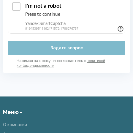
Задать вопрос
Нажимая на кнопку вы соглашаетесь с
политикой
конфиденциальности
Меню -
О компании