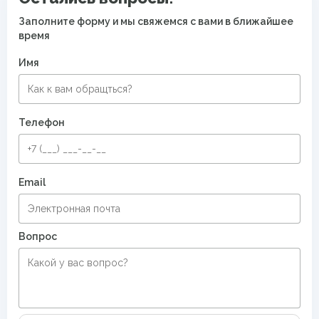
Заполните форму и мы свяжемся с вами в ближайшее
время
Имя
Телефон
Email
Вопрос