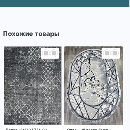
Похожие товары