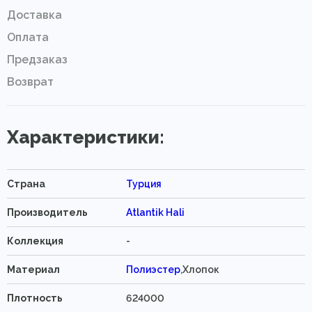
Доставка
Оплата
Предзаказ
Возврат
Характеристики:
Страна
Турция
Производитель
Atlantik Hali
Коллекция
-
Материал
Полиэстер
,Хлопок
Плотность
624000