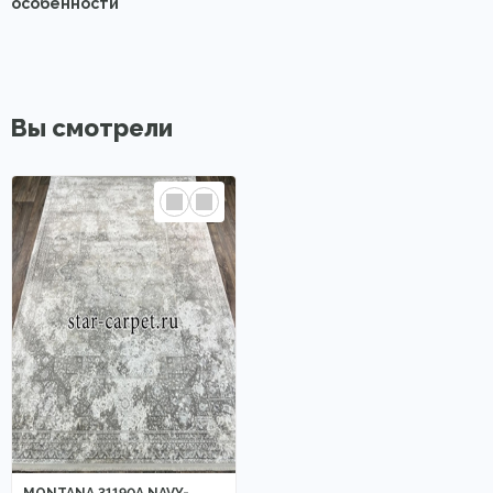
особенности
Вы смотрели