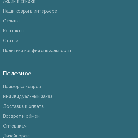
Акции и скидки
Наши ковры в интерьере
Отзывы
Контакты
Статьи
Политика конфиденциальности
Полезное
Примерка ковров
Индивидуальный заказ
Доставка и оплата
Возврат и обмен
Оптовикам
Дизайнерам