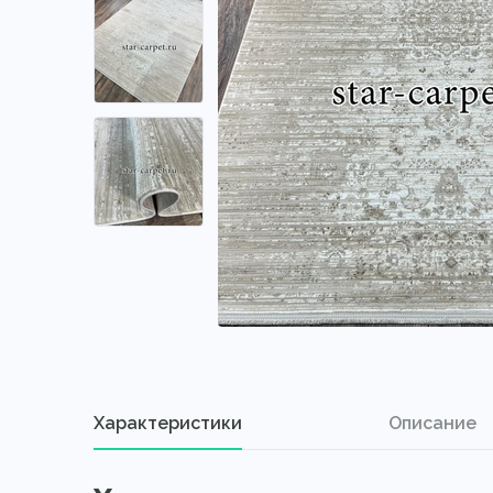
Характеристики
Описание