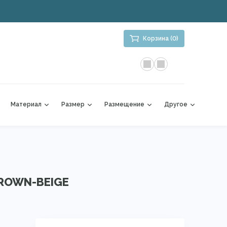
Корзина (0)
Материал
Размер
Размещение
Другое
ROWN-BEIGE