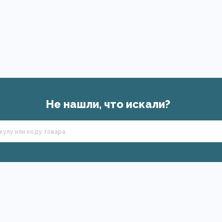
Не нашли, что искали?