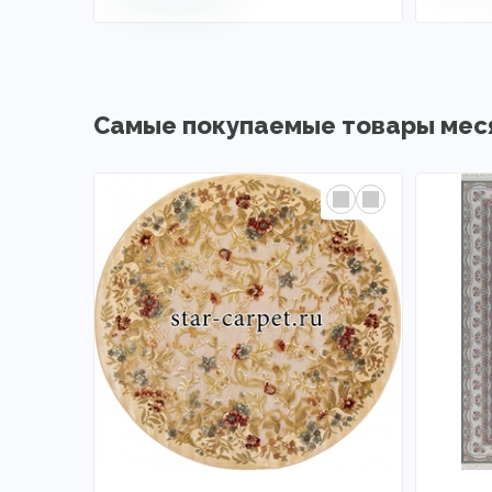
Самые покупаемые товары мес