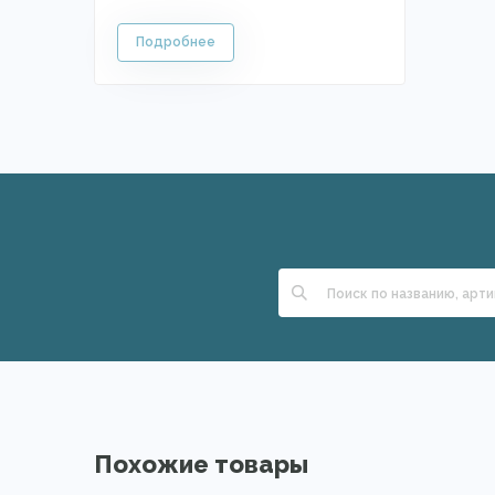
Похожие товары