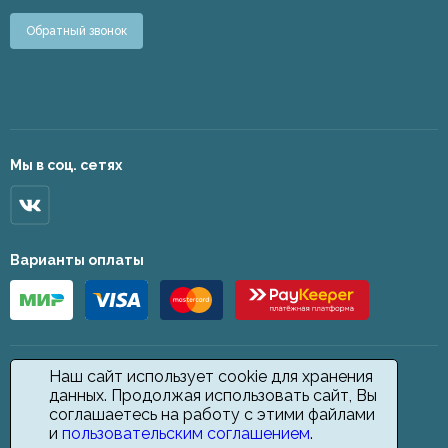
Обратный звонок
Мы в соц. сетях
Варианты оплаты
Наш сайт использует cookie для хранения
данных. Продолжая использовать сайт, Вы
соглашаетесь на работу с этими файлами
и
пользовательским соглашением
.