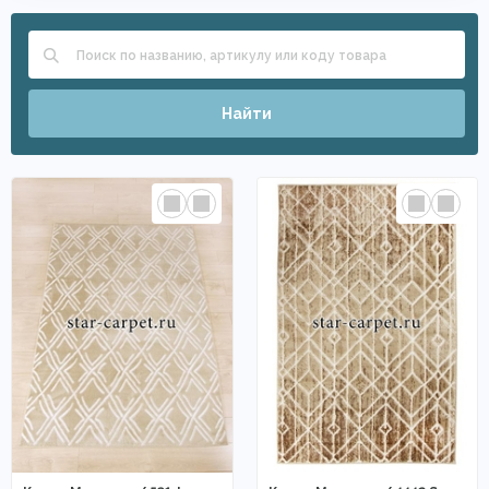
Найти