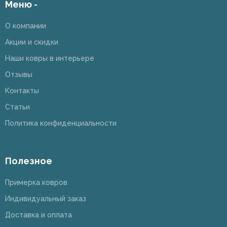
Меню -
О компании
Акции и скидки
Наши ковры в интерьере
Отзывы
Контакты
Статьи
Политика конфиденциальности
Полезное
Примерка ковров
Индивидуальный заказ
Доставка и оплата