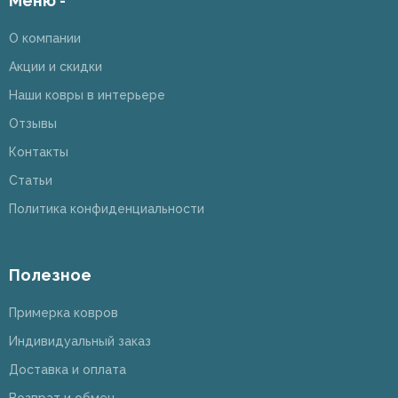
Меню -
О компании
Акции и скидки
Наши ковры в интерьере
Отзывы
Контакты
Статьи
Политика конфиденциальности
Полезное
Примерка ковров
Индивидуальный заказ
Доставка и оплата