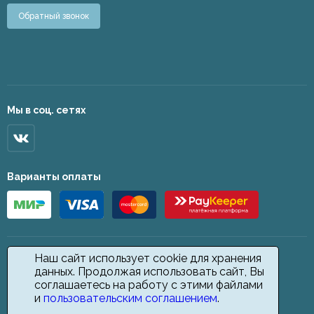
Обратный звонок
Мы в соц. сетях
Варианты оплаты
Наш сайт использует cookie для хранения
данных. Продолжая использовать сайт, Вы
соглашаетесь на работу с этими файлами
и
пользовательским соглашением
.