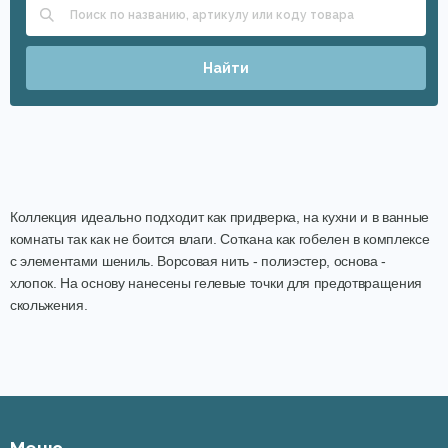
Найти
Коллекция идеально подходит как придверка, на кухни и в ванные
комнаты так как не боится влаги. Соткана как гобелен в комплексе
с элементами шениль. Ворсовая нить - полиэстер, основа -
хлопок. На основу нанесены гелевые точки для предотвращения
скольжения.