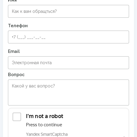
Имя
Телефон
Email
Вопрос