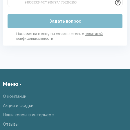
Задать вопрос
Нажимая на кнопку вы соглашаетесь с
политикой
конфиденциальности
Меню -
О компании
Акции и скидки
Наши ковры в интерьере
Отзывы