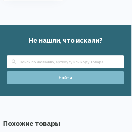
Не нашли, что искали?
Найти
Похожие товары