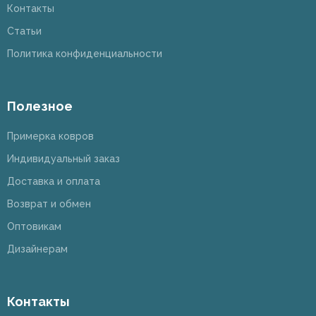
Контакты
Статьи
Политика конфиденциальности
Полезное
Примерка ковров
Индивидуальный заказ
Доставка и оплата
Возврат и обмен
Оптовикам
Дизайнерам
Контакты