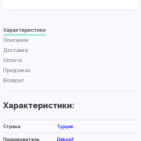
Характеристики
Описание
Доставка
Оплата
Предзаказ
Возврат
Характеристики:
Страна
Турция
Производитель
Dekosif