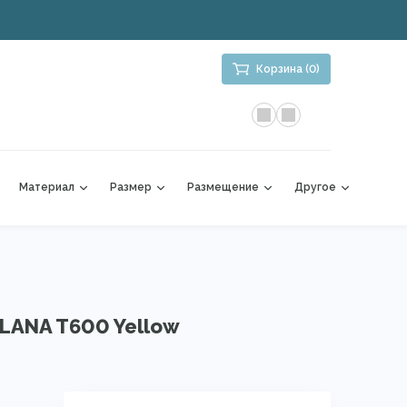
Корзина (0)
Материал
Размер
Размещение
Другое
LANA T600 Yellow