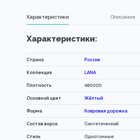
Характеристики
Описание
Характеристики:
Страна
Россия
Коллекция
LANA
Плотность
480000
Основной цвет
Жёлтый
Форма
Ковровая дорожка
Состав ворса
Синтетический
Стиль
Однотонные