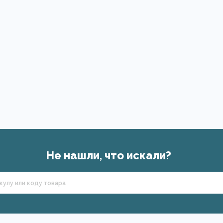
Не нашли, что искали?