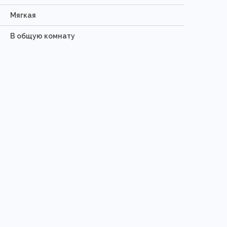
Мягкая
В общую комнату