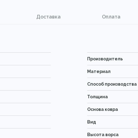
Доставка
Оплата
Производитель
Материал
Способ производства
Толщина
Основа ковра
Вид
Высота ворса