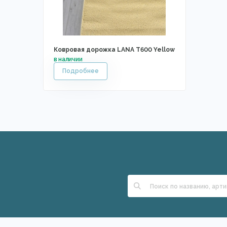
Ковровая дорожка LANA T600 Yellow