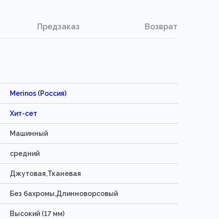
Предзаказ
Возврат
Merinos (Россия)
Хит-сет
Машинный
средний
Джутовая,Тканевая
Без бахромы,Длинноворсовый
Высокий (17 мм)