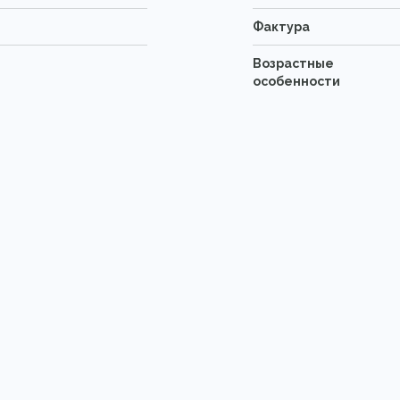
Фактура
Возрастные
особенности