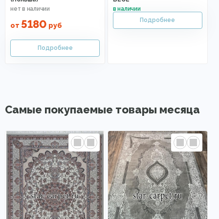
5180
от
руб
Самые покупаемые товары месяца