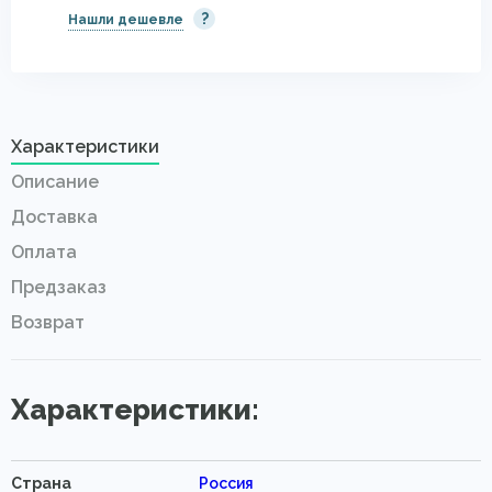
?
Нашли дешевле
Характеристики
Описание
Доставка
Оплата
Предзаказ
Возврат
Характеристики:
Страна
Россия