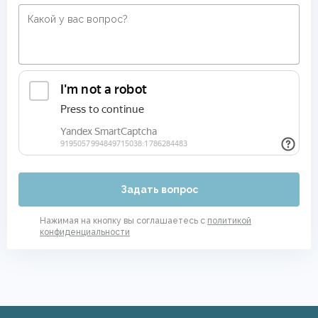
Задать вопрос
Нажимая на кнопку вы соглашаетесь с
политикой
конфиденциальности