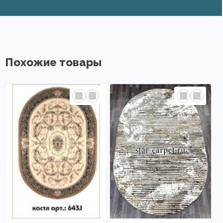
Похожие товары