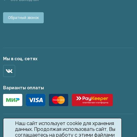
Обратный звонок
Мы в соц. сетях
Варианты оплаты
Наш сайт использует cookie для хранения
данных. Продолжая использовать сайт, Вы
соглашаетесь на работу с этими файлами