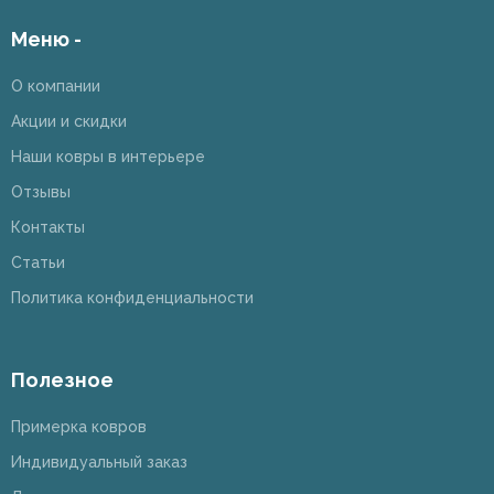
Меню -
О компании
Акции и скидки
Наши ковры в интерьере
Отзывы
Контакты
Статьи
Политика конфиденциальности
Полезное
Примерка ковров
Индивидуальный заказ