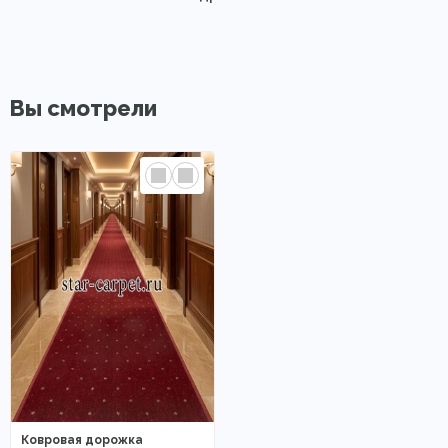
Вы смотрели
Ковровая дорожка