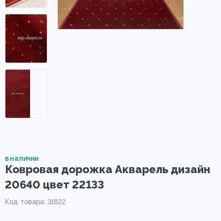
в наличии
Ковровая дорожка Акварель дизайн
20640 цвет 22133
Код товара: 31822