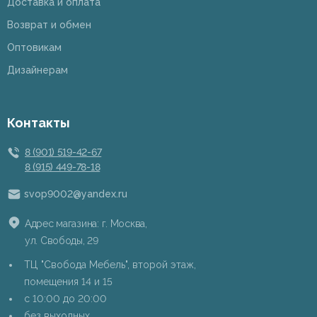
Доставка и оплата
Возврат и обмен
Оптовикам
Дизайнерам
Контакты
8 (901) 519-42-67
8 (915) 449-78-18
svop9002@yandex.ru
Адрес магазина: г. Москва,
ул. Свободы, 29
ТЦ "Свобода Мебель", второй этаж,
помещения 14 и 15
c 10:00 до 20:00
без выходных