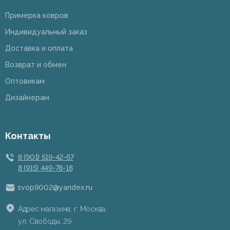
Примерка ковров
Индивидуальный заказ
Доставка и оплата
Возврат и обмен
Оптовикам
Дизайнерам
Контакты
8 (901) 519-42-67
8 (915) 449-78-18
svop9002@yandex.ru
Адрес магазина: г. Москва,
ул. Свободы, 29