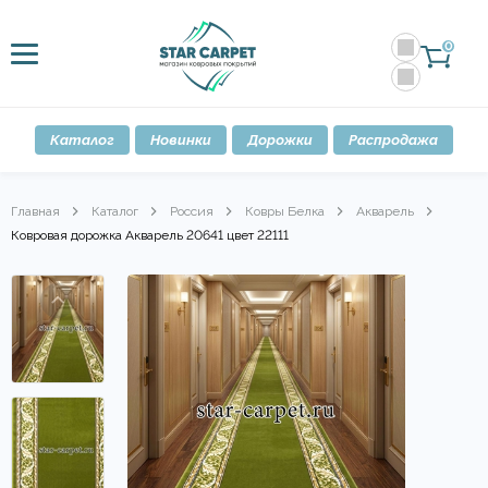
0
Каталог
Новинки
Дорожки
Распродажа
Главная
Каталог
Россия
Ковры Белка
Акварель
Ковровая дорожка Акварель 20641 цвет 22111