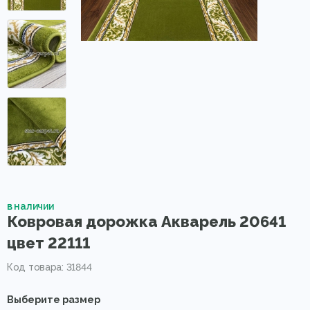
в наличии
Ковровая дорожка Акварель 20641
цвет 22111
Код товара: 31844
Выберите размер