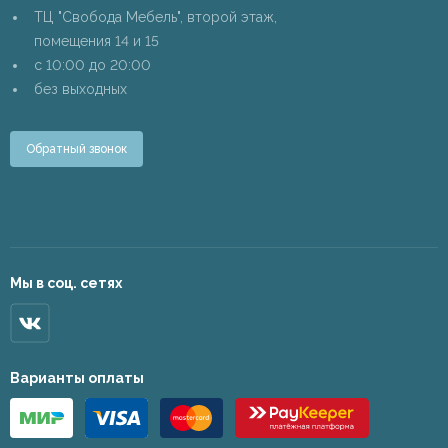
ТЦ "Свобода Мебель", второй этаж,
помещения 14 и 15
c 10:00 до 20:00
без выходных
Обратный звонок
Мы в соц. сетях
Варианты оплаты