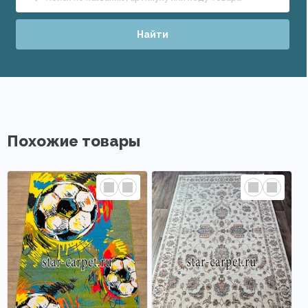
Найти
Похожие товары