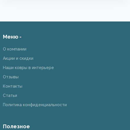
Меню -
О компании
Акции и скидки
Наши ковры в интерьере
Отзывы
Контакты
Статьи
Политика конфиденциальности
Полезное