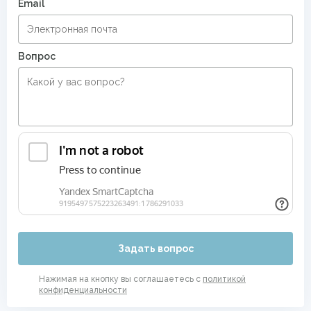
Email
Вопрос
Задать вопрос
Нажимая на кнопку вы соглашаетесь с
политикой
конфиденциальности