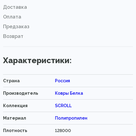
Доставка
Оплата
Предзаказ
Возврат
Характеристики:
Страна
Россия
Производитель
Ковры Белка
Коллекция
SCROLL
Материал
Полипропилен
Плотность
128000