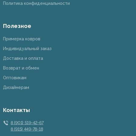
Политика конфиденциальности
Полезное
Примерка ковров
Индивидуальный заказ
Доставка и оплата
Возврат и обмен
Оптовикам
Дизайнерам
Контакты
8 (901) 519-42-67
8 (915) 449-78-18