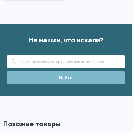
Не нашли, что искали?
Найти
Похожие товары