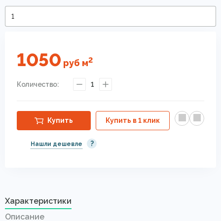
1050
2
руб
м
Количество:
1
Купить
Купить в 1 клик
?
Нашли дешевле
Характеристики
Описание