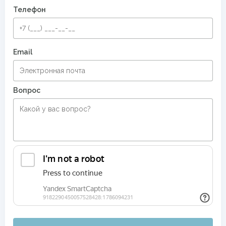
Телефон
Email
Вопрос