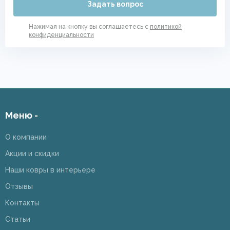
Задать вопрос
Нажимая на кнопку вы соглашаетесь с
политикой
конфиденциальности
Меню -
О компании
Акции и скидки
Наши ковры в интерьере
Отзывы
Контакты
Статьи