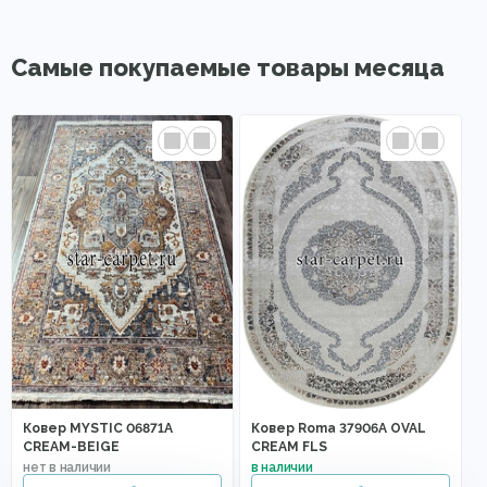
Самые покупаемые товары месяца
Ковер MYSTIC 06871A
Ковер Roma 37906A OVAL
CREAM-BEIGE
CREAM FLS