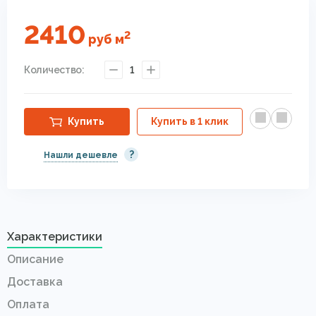
2410
2
руб
м
Количество:
1
Купить
Купить в 1 клик
?
Нашли дешевле
Характеристики
Описание
Доставка
Оплата