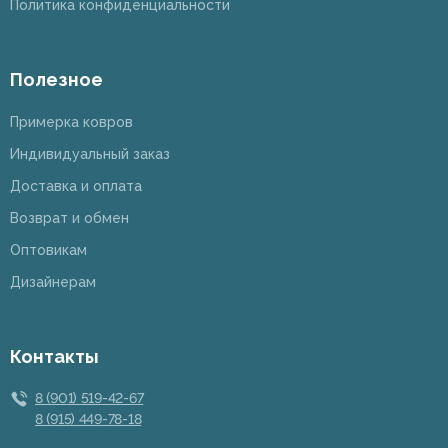
Политика конфиденциальности
Полезное
Примерка ковров
Индивидуальный заказ
Доставка и оплата
Возврат и обмен
Оптовикам
Дизайнерам
Контакты
8 (901) 519-42-67
8 (915) 449-78-18