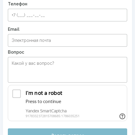
Телефон
Email
Вопрос