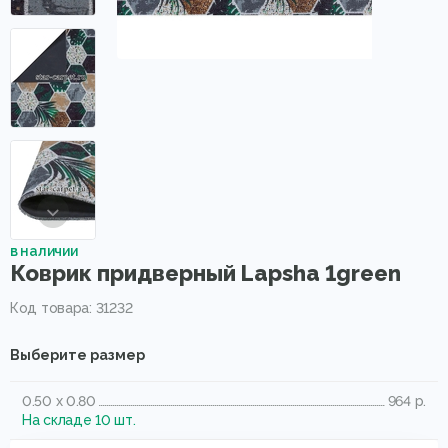
в наличии
Коврик придверный Lapsha 1green
Код товара: 31232
Выберите размер
0.50 x 0.80
964 р.
На складе 10 шт.