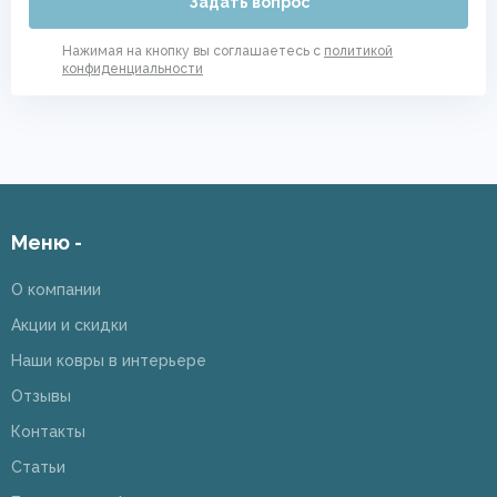
Задать вопрос
Нажимая на кнопку вы соглашаетесь с
политикой
конфиденциальности
Меню -
О компании
Акции и скидки
Наши ковры в интерьере
Отзывы
Контакты
Статьи