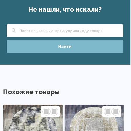
Не нашли, что искали?
Найти
Похожие товары