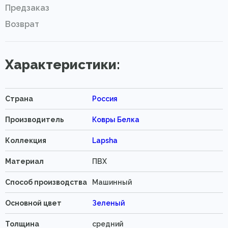
Предзаказ
Возврат
Характеристики:
Страна
Россия
Производитель
Ковры Белка
Коллекция
Lapsha
Материал
ПВХ
Способ производства
Машинный
Основной цвет
Зеленый
Толщина
средний