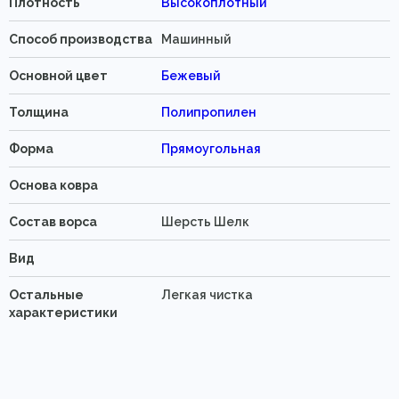
Плотность
Высокоплотный
Способ производства
Машинный
Основной цвет
Бежевый
Толщина
Полипропилен
Форма
Прямоугольная
Основа ковра
Состав ворса
Шерсть Шелк
Вид
Остальные
Легкая чистка
характеристики