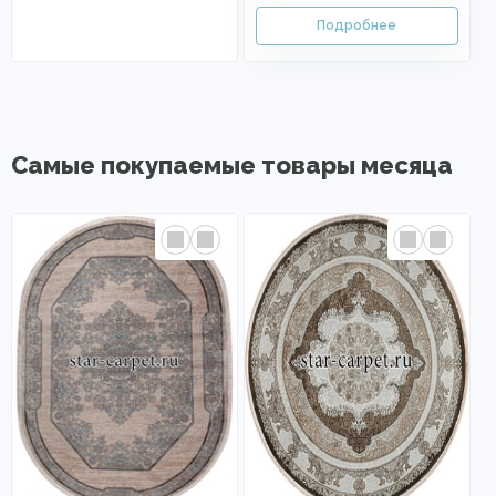
Самые покупаемые товары месяца