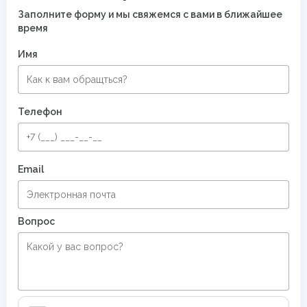
Заполните форму и мы свяжемся с вами в ближайшее
время
Имя
Телефон
Email
Вопрос