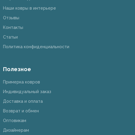
Наши ковры в интерьере
Отзывы
Контакты
Статьи
Политика конфиденциальности
Полезное
Примерка ковров
Индивидуальный заказ
Доставка и оплата
Возврат и обмен
Оптовикам
Дизайнерам