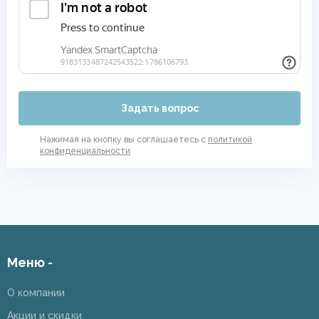
Задать вопрос
Нажимая на кнопку вы соглашаетесь с
политикой
конфиденциальности
Меню -
О компании
Акции и скидки