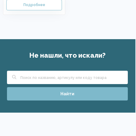
Не нашли, что искали?
Найти