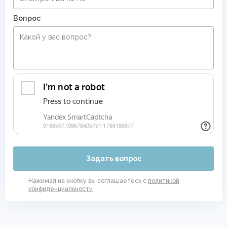
Вопрос
Задать вопрос
Нажимая на кнопку вы соглашаетесь с
политикой
конфиденциальности