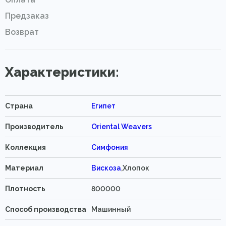
Предзаказ
Возврат
Характеристики:
Страна
Египет
Производитель
Oriental Weavers
Коллекция
Симфония
Материал
Вискоза
,Хлопок
Плотность
800000
Способ производства
Машинный