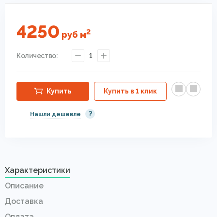
4250
2
руб
м
Количество:
1
Купить
Купить в 1 клик
?
Нашли дешевле
Характеристики
Описание
Доставка
Оплата