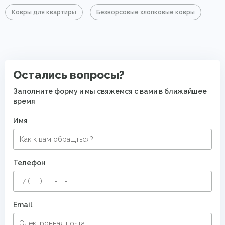
Ковры для квартиры
Безворсовые хлопковые ковры
Остались вопросы?
Заполните форму и мы свяжемся с вами в ближайшее
время
Имя
Телефон
Email