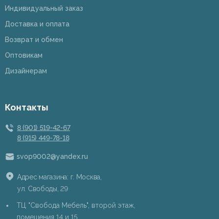
Индивидуальный заказ
Доставка и оплата
Возврат и обмен
Оптовикам
Дизайнерам
Контакты
8 (901) 519-42-67
8 (915) 449-78-18
svop9002@yandex.ru
Адрес магазина: г. Москва,
ул. Свободы, 29
ТЦ "Свобода Мебель", второй этаж,
помещения 14 и 15