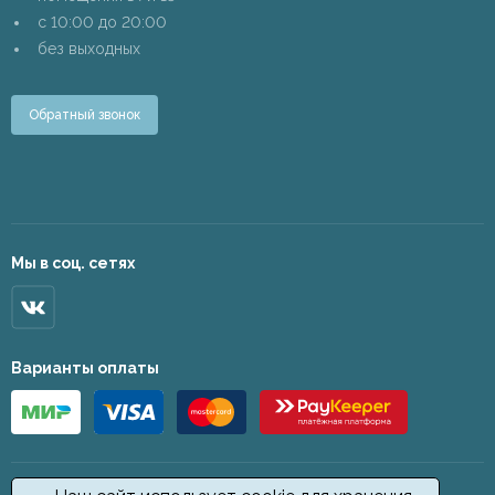
c 10:00 до 20:00
без выходных
Обратный звонок
Мы в соц. сетях
Варианты оплаты