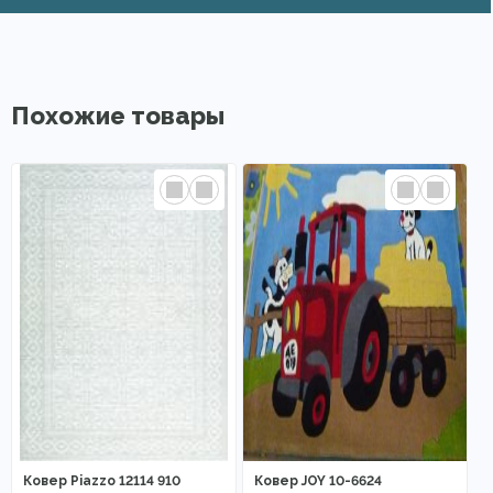
Похожие товары
Ковер Piazzo 12114 910
Ковер JOY 10-6624