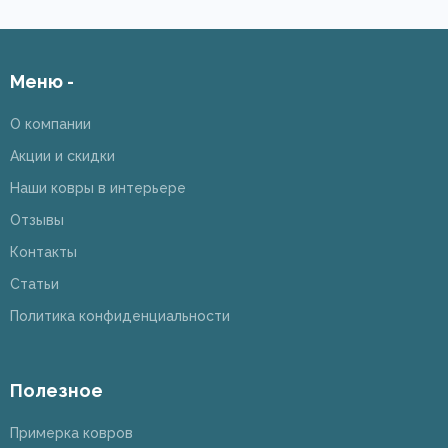
Меню -
О компании
Акции и скидки
Наши ковры в интерьере
Отзывы
Контакты
Статьи
Политика конфиденциальности
Полезное
Примерка ковров