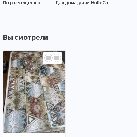
По размещению
Для дома, дачи, HoReCa
Вы смотрели