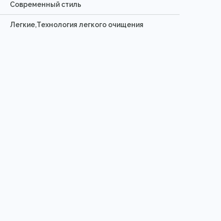
Современный стиль
Легкие,Технология легкого очищения