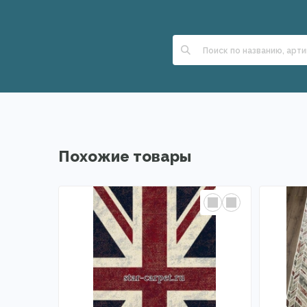
Похожие товары