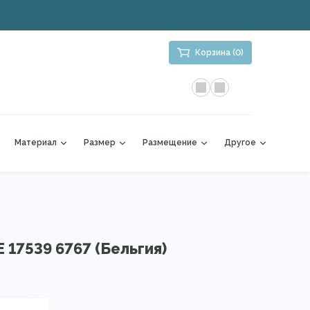
Корзина (0)
Материал
Размер
Размещение
Другое
 17539 6767 (Бельгия)