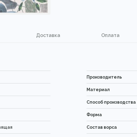
Доставка
Оплата
Производитель
Материал
Способ производства
Форма
зящая
Состав ворса