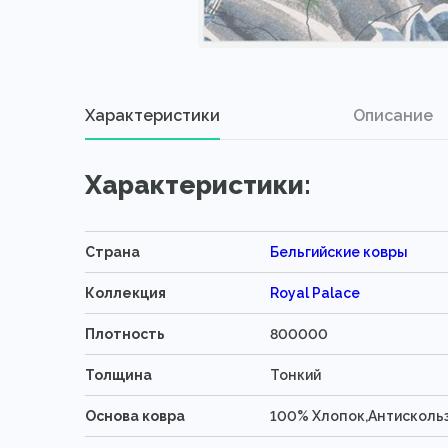
Характеристики
Описание
Характеристики:
Страна
Бельгийские ковры
Коллекция
Royal Palace
Плотность
800000
Толщина
Тонкий
Основа ковра
100% Хлопок,Антисколь