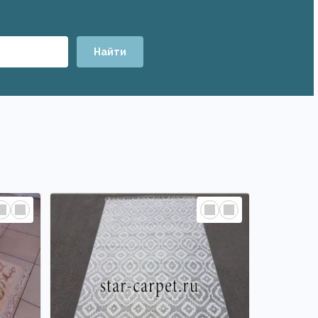
Найти