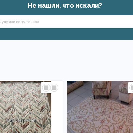
Не нашли, что искали?