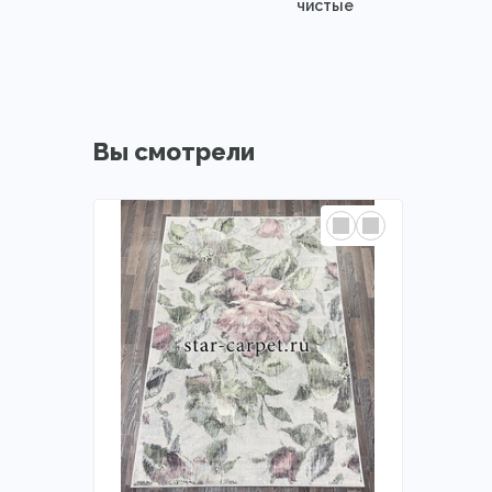
чистые
Вы смотрели