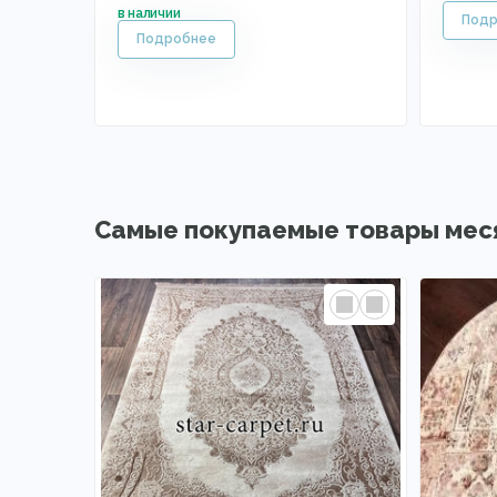
Самые покупаемые товары мес