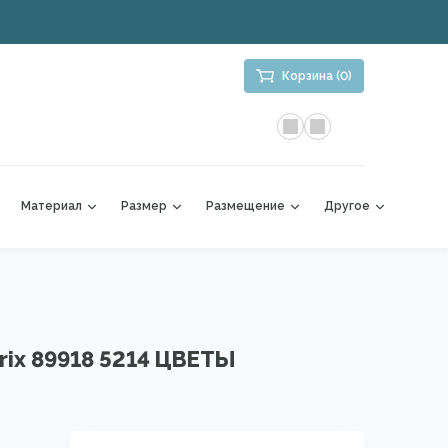
Корзина (0)
Материал
Размер
Размещение
Другое
ix 89918 5214 ЦВЕТЫ