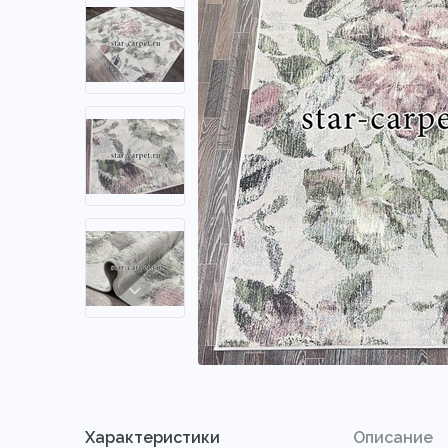
Характеристики
Описание