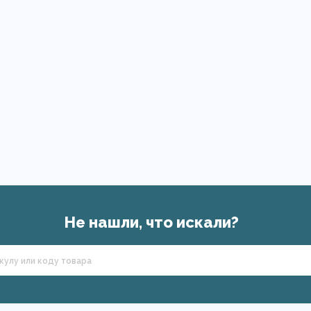
Не нашли, что искали?