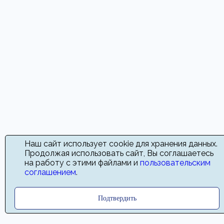
Наш сайт использует cookie для хранения данных.
Продолжая использовать сайт, Вы соглашаетесь
на работу с этими файлами и
пользовательским
соглашением
.
Подтвердить