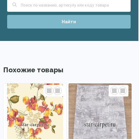
Найти
Похожие товары