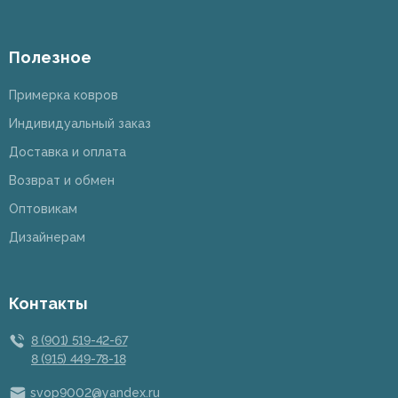
Полезное
Примерка ковров
Индивидуальный заказ
Доставка и оплата
Возврат и обмен
Оптовикам
Дизайнерам
Контакты
8 (901) 519-42-67
8 (915) 449-78-18
svop9002@yandex.ru