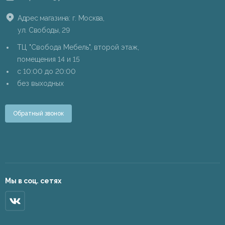
Адрес магазина: г. Москва,
ул. Свободы, 29
ТЦ "Свобода Мебель", второй этаж,
помещения 14 и 15
c 10:00 до 20:00
без выходных
Обратный звонок
Мы в соц. сетях