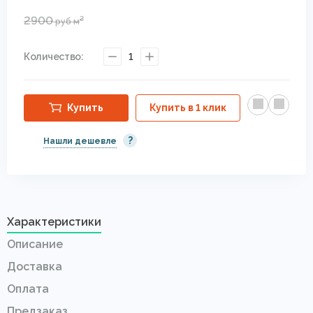
2900
2
руб
м
Количество:
1
Купить
Купить в 1 клик
?
Нашли дешевле
Характеристики
Описание
Доставка
Оплата
Предзаказ