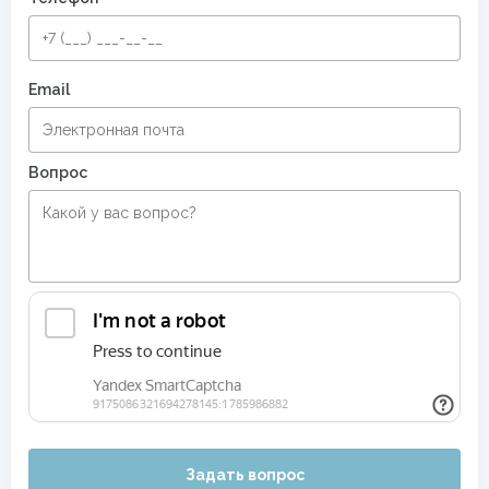
Email
Вопрос
Задать вопрос