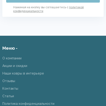
Нажимая на кнопку вы соглашаетесь с
политикой
конфиденциальности
Меню -
О компании
Акции и скидки
Наши ковры в интерьере
Отзывы
Контакты
Статьи
Политика конфиденциальности