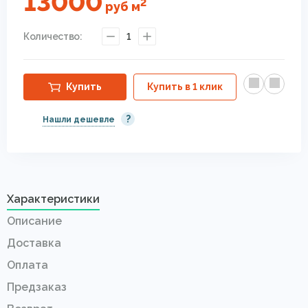
13000
2
руб
м
Количество:
1
Купить
Купить в 1 клик
?
Нашли дешевле
Характеристики
Описание
Доставка
Оплата
Предзаказ