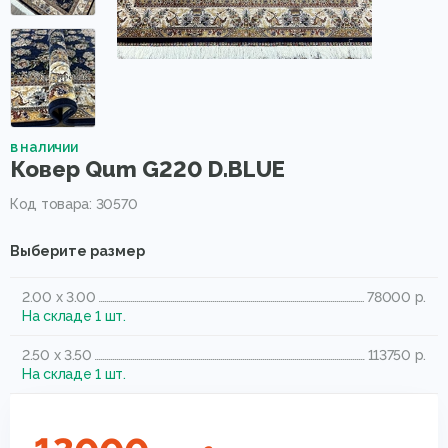
в наличии
Ковер Qum G220 D.BLUE
Код товара: 30570
Выберите размер
2.00 x 3.00
78000 р.
На складе 1 шт.
2.50 x 3.50
113750 р.
На складе 1 шт.