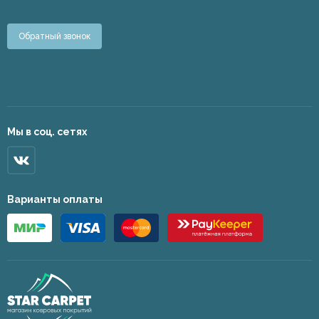
Обратный звонок
Мы в соц. сетях
Варианты оплаты