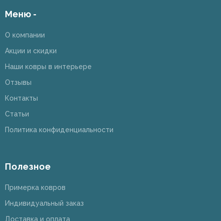
Меню -
О компании
Акции и скидки
Наши ковры в интерьере
Отзывы
Контакты
Статьи
Политика конфиденциальности
Полезное
Примерка ковров
Индивидуальный заказ
Доставка и оплата