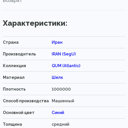
Возврат
Характеристики:
Страна
Иран
Производитель
IRAN (SegU)
Коллекция
QUM (Atlantic)
Материал
Шелк
Плотность
1000000
Способ производства
Машинный
Основной цвет
Синий
Толщина
средний