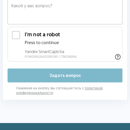
Задать вопрос
Нажимая на кнопку вы соглашаетесь с
политикой
конфиденциальности