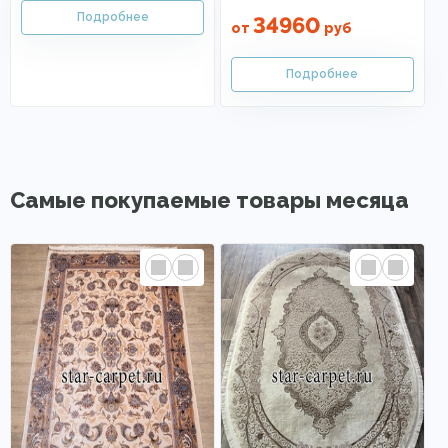
34960
от
руб
Самые покупаемые товары месяца