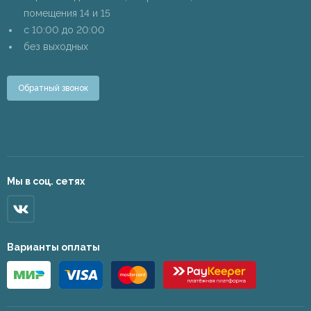
помещения 14 и 15
c 10:00 до 20:00
без выходных
Обратный звонок
Мы в соц. сетях
Варианты оплаты