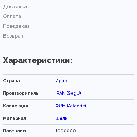
Доставка
Оплата
Предзаказ
Возврат
Характеристики:
Страна
Иран
Производитель
IRAN (SegU)
Коллекция
QUM (Atlantic)
Материал
Шелк
Плотность
1000000