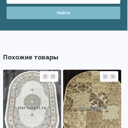
Найти
Похожие товары