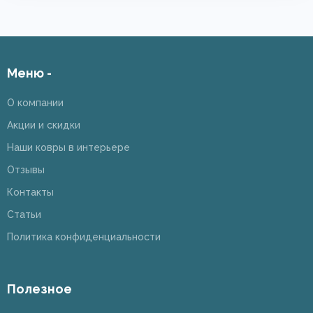
Меню -
О компании
Акции и скидки
Наши ковры в интерьере
Отзывы
Контакты
Статьи
Политика конфиденциальности
Полезное