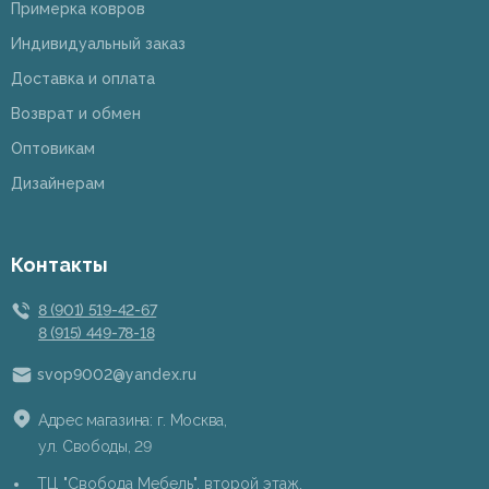
Примерка ковров
Индивидуальный заказ
Доставка и оплата
Возврат и обмен
Оптовикам
Дизайнерам
Контакты
8 (901) 519-42-67
8 (915) 449-78-18
svop9002@yandex.ru
Адрес магазина: г. Москва,
ул. Свободы, 29
ТЦ "Свобода Мебель", второй этаж,