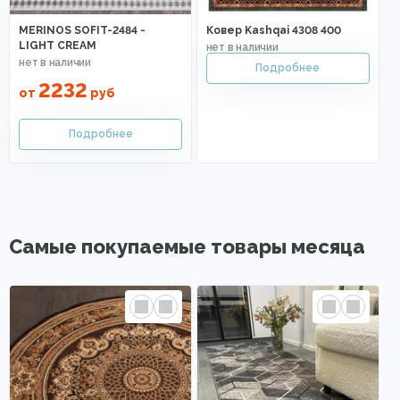
MERINOS SOFIT-2484 -
Ковер Kashqai 4308 400
LIGHT CREAM
2232
от
руб
Самые покупаемые товары месяца