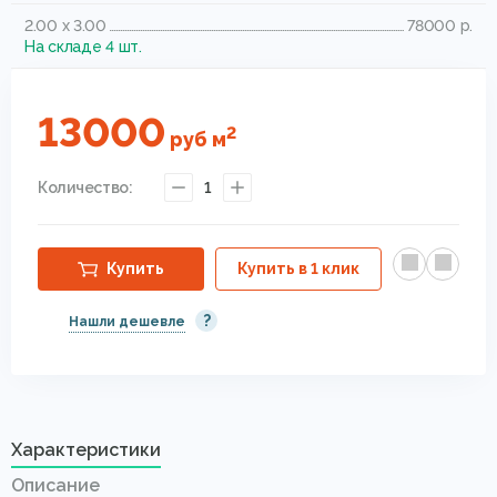
2.00 x 3.00
78000 р.
На складе 4 шт.
13000
2
руб
м
Количество:
1
Купить
Купить в 1 клик
?
Нашли дешевле
Характеристики
Описание