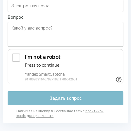
Вопрос
Задать вопрос
Нажимая на кнопку вы соглашаетесь с
политикой
конфиденциальности