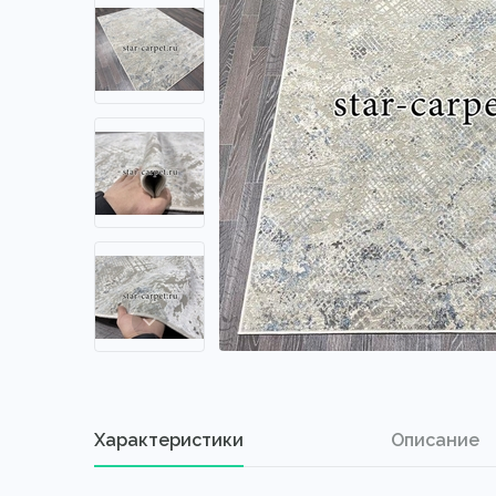
Характеристики
Описание