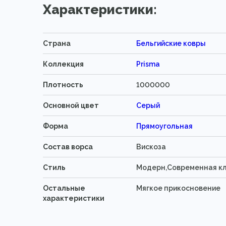
Характеристики:
Страна
Бельгийские ковры
Коллекция
Prisma
Плотность
1000000
Основной цвет
Серый
Форма
Прямоугольная
Состав ворса
Вискоза
Стиль
Модерн,Современная к
Остальные
Мягкое прикосновение
характеристики