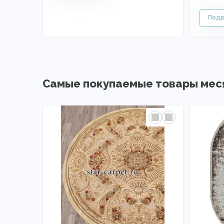
Самые покупаемые товары мес