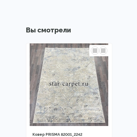
Вы смотрели
Ковер PRISMA 82001_2242