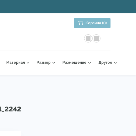
Корзина (0)
Материал
Размер
Размещение
Другое
1_2242