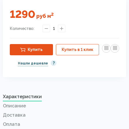
1290
2
руб
м
Количество:
1
Купить
Купить в 1 клик
?
Нашли дешевле
Характеристики
Описание
Доставка
Оплата