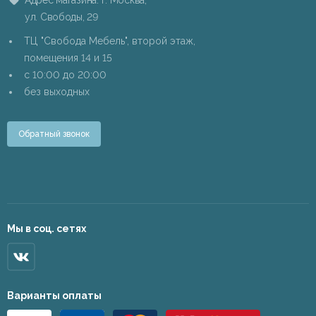
Адрес магазина: г. Москва,
ул. Свободы, 29
ТЦ "Свобода Мебель", второй этаж,
помещения 14 и 15
c 10:00 до 20:00
без выходных
Обратный звонок
Мы в соц. сетях
Варианты оплаты