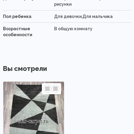
рисунки
Пол ребенка
Для девочки,Для мальчика
Возрастные
В общую комнату
особенности
Вы смотрели