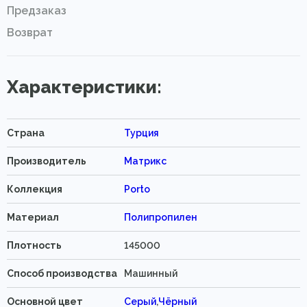
Предзаказ
Возврат
Характеристики:
Страна
Турция
Производитель
Матрикс
Коллекция
Porto
Материал
Полипропилен
Плотность
145000
Способ производства
Машинный
Основной цвет
Серый
,
Чёрный