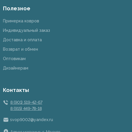
Полезное
Примерка ковров
Индивидуальный заказ
Доставка и оплата
Возврат и обмен
Оптовикам
Дизайнерам
Контакты
8 (901) 519-42-67
8 (915) 449-78-18
svop9002@yandex.ru