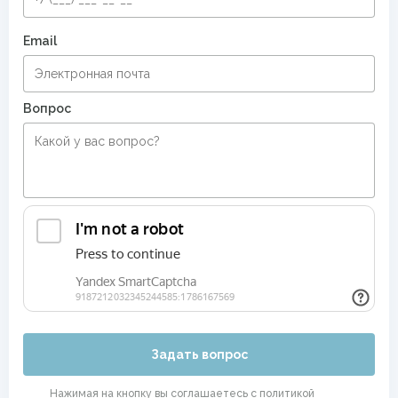
Email
Вопрос
Задать вопрос
Нажимая на кнопку вы соглашаетесь с
политикой