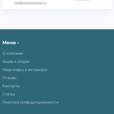
конфиденциальности
Меню -
О компании
Акции и скидки
Наши ковры в интерьере
Отзывы
Контакты
Статьи
Политика конфиденциальности