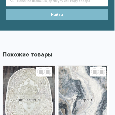
Найти
Похожие товары