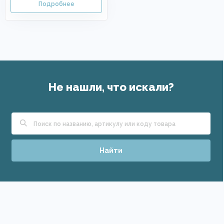
Не нашли, что искали?
Найти