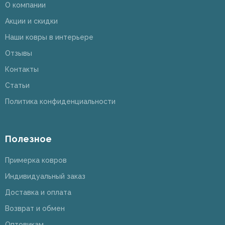
О компании
Акции и скидки
Наши ковры в интерьере
Отзывы
Контакты
Статьи
Политика конфиденциальности
Полезное
Примерка ковров
Индивидуальный заказ
Доставка и оплата
Возврат и обмен
Оптовикам