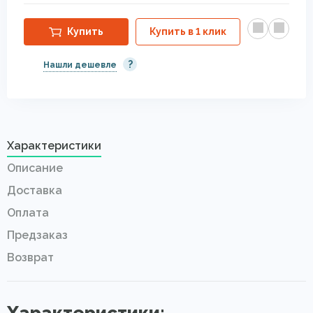
Купить
Купить в 1 клик
?
Нашли дешевле
Характеристики
Описание
Доставка
Оплата
Предзаказ
Возврат