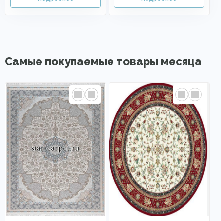
Самые покупаемые товары месяца