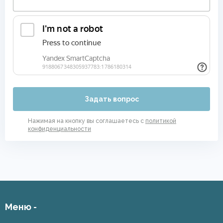
Задать вопрос
Нажимая на кнопку вы соглашаетесь с
политикой
конфиденциальности
Меню -