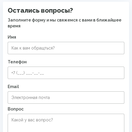
Остались вопросы?
Заполните форму и мы свяжемся с вами в ближайшее
время
Имя
Телефон
Email
Вопрос