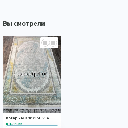
Вы смотрели
Ковер Paris 3031 SILVER