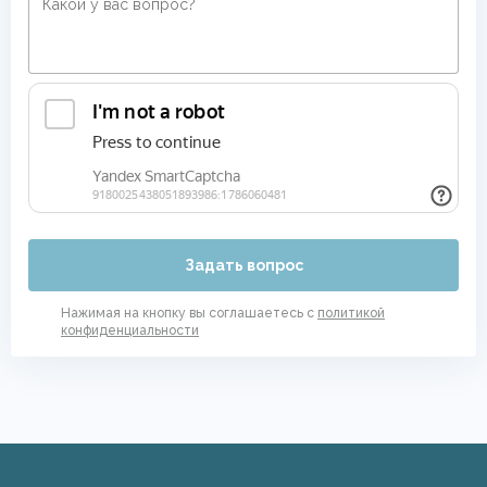
Задать вопрос
Нажимая на кнопку вы соглашаетесь с
политикой
конфиденциальности