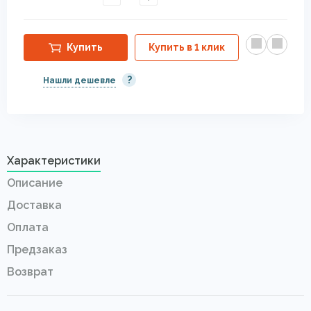
Купить
Купить в 1 клик
?
Нашли дешевле
Характеристики
Описание
Доставка
Оплата
Предзаказ
Возврат