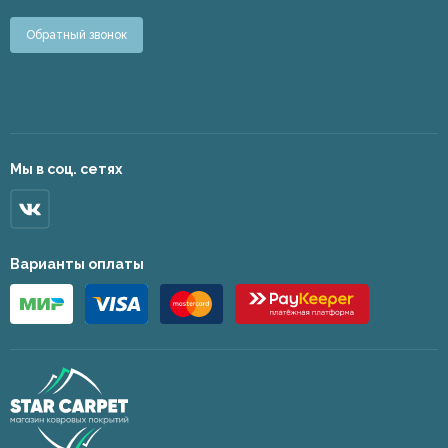
Обратный звонок
Мы в соц. сетях
Варианты оплаты