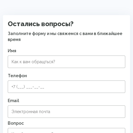
Остались вопросы?
Заполните форму и мы свяжемся с вами в ближайшее
время
Имя
Телефон
Email
Вопрос