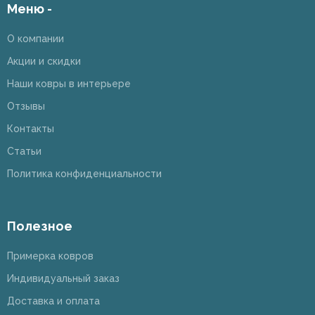
Меню -
О компании
Акции и скидки
Наши ковры в интерьере
Отзывы
Контакты
Статьи
Политика конфиденциальности
Полезное
Примерка ковров
Индивидуальный заказ
Доставка и оплата