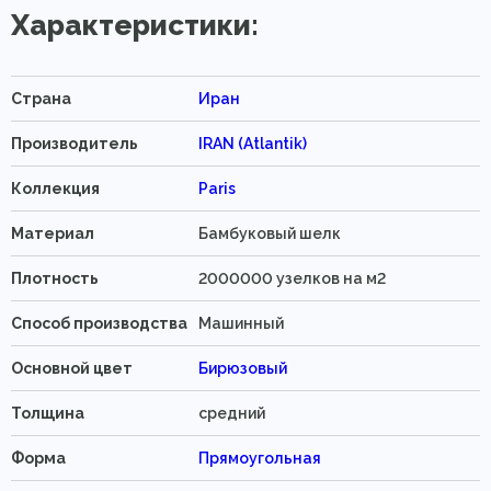
Характеристики:
Страна
Иран
Производитель
IRAN (Atlantik)
Коллекция
Paris
Материал
Бамбуковый шелк
Плотность
2000000 узелков на м2
Способ производства
Машинный
Основной цвет
Бирюзовый
Толщина
средний
Форма
Прямоугольная