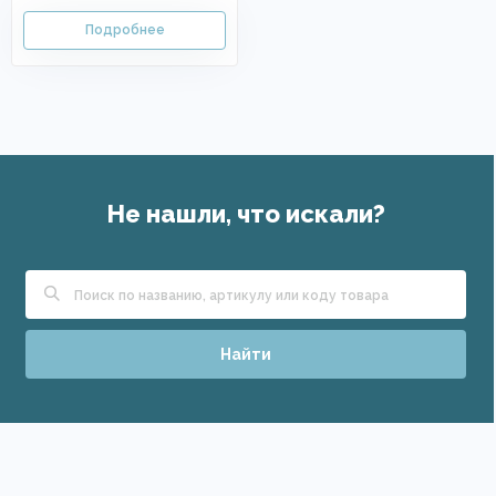
Не нашли, что искали?
Найти