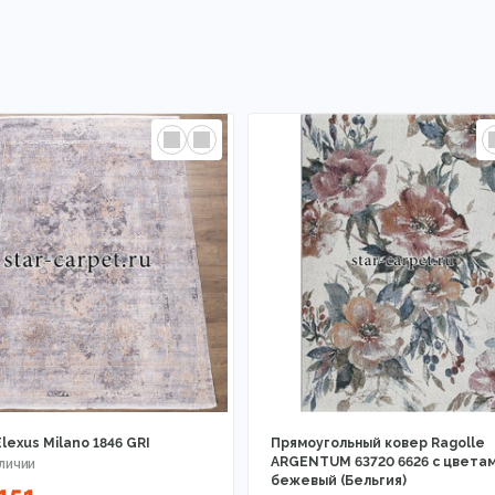
lexus Milano 1846 GRI
Прямоугольный ковер Ragolle
ARGENTUM 63720 6626 с цветам
бежевый (Бельгия)