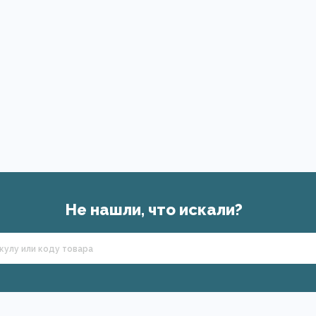
Не нашли, что искали?