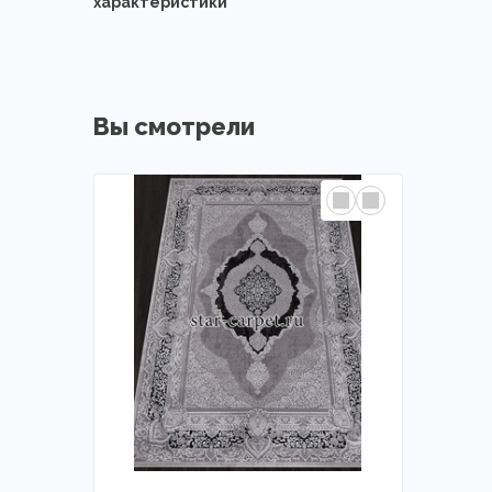
характеристики
Вы смотрели