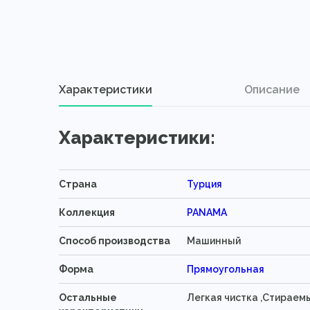
Характеристики
Описание
Характеристики:
Страна
Турция
Коллекция
PANAMA
Способ производства
Машинный
Форма
Прямоугольная
Остальные
Легкая чистка ,Стираем