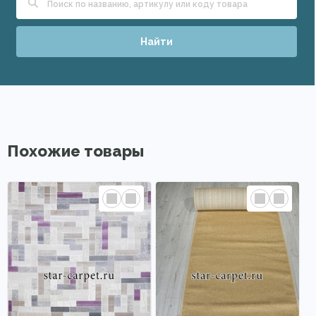
Найти
Похожие товары