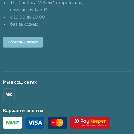
ТЦ "Свобода Мебель", второй этаж,
помещения 14 и 15
c 10:00 до 20:00
без выходных
Обратный звонок
Мы в соц. сетях
Варианты оплаты