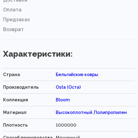
Оплата
Предзаказ
Возврат
Характеристики:
Страна
Бельгийские ковры
Производитель
Osta (Оста)
Коллекция
Bloom
Материал
Высокоплотный
,
Полипропилен
Плотность
1000000
Способ производства
Машинный