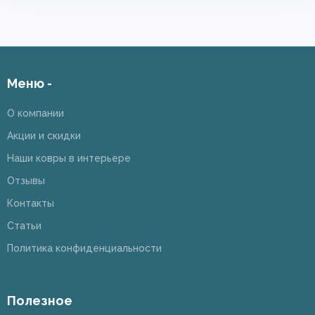
Меню -
О компании
Акции и скидки
Наши ковры в интерьере
Отзывы
Контакты
Статьи
Политика конфиденциальности
Полезное