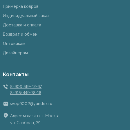
Примерка ковров
Индивидуальный заказ
Доставка и оплата
Возврат и обмен
Оптовикам
Дизайнерам
Контакты
8 (901) 519-42-67
8 (915) 449-78-18
svop9002@yandex.ru
Адрес магазина: г. Москва,
ул. Свободы, 29