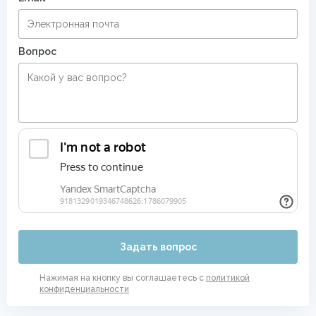
Вопрос
Задать вопрос
Нажимая на кнопку вы соглашаетесь с
политикой
конфиденциальности