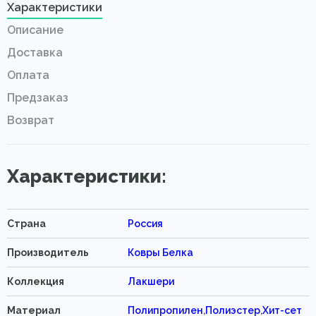
Характеристики
Описание
Доставка
Оплата
Предзаказ
Возврат
Характеристики:
Страна
Россия
Производитель
Ковры Белка
Коллекция
Лакшери
Материал
Полипропилен
,
Полиэстер
,
Хит-сет