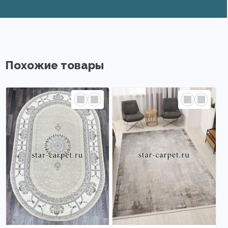
Похожие товары