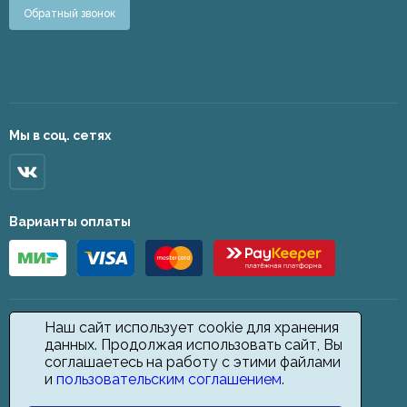
Обратный звонок
Мы в соц. сетях
Варианты оплаты
Наш сайт использует cookie для хранения
данных. Продолжая использовать сайт, Вы
соглашаетесь на работу с этими файлами
и
пользовательским соглашением
.