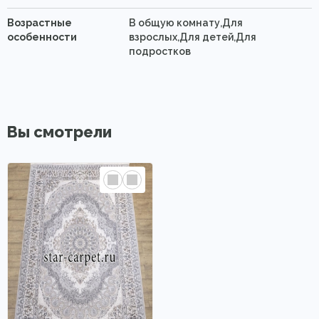
Возрастные
В общую комнату,Для
особенности
взрослых,Для детей,Для
подростков
Вы смотрели