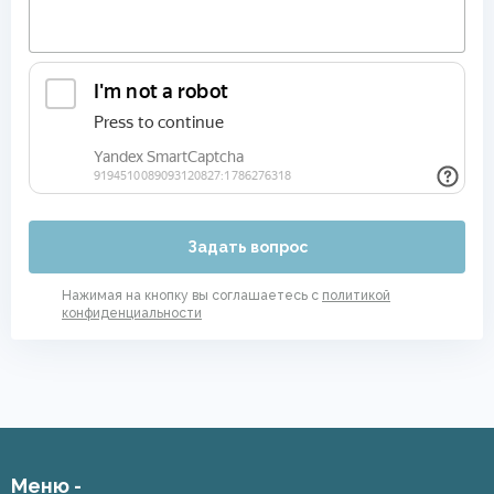
Задать вопрос
Нажимая на кнопку вы соглашаетесь с
политикой
конфиденциальности
Меню -