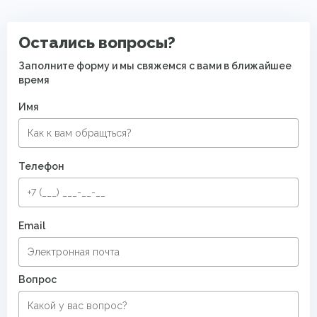
Безворсовые хлопковые ковры
Остались вопросы?
Заполните форму и мы свяжемся с вами в ближайшее
время
Имя
Телефон
Email
Вопрос