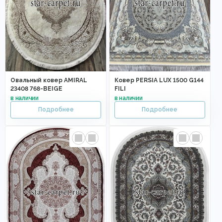
Овальный ковер AMIRAL
Ковер PERSIA LUX 1500 G144
23408 768-BEIGE
FILI