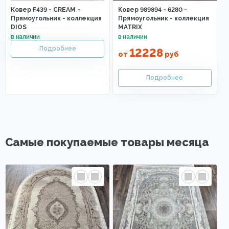
Ковер F439 - CREAM -
Ковер 989894 - 6280 -
Прямоугольник - коллекция
Прямоугольник - коллекция
DIOS
MATRIX
12228
от
руб
Самые покупаемые товары месяца