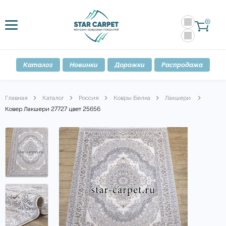
0
Каталог
Новинки
Дорожки
Распродажа
Главная
Каталог
Россия
Ковры Белка
Лакшери
Ковер Лакшери 27727 цвет 25656