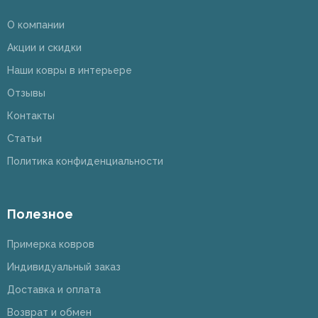
О компании
Акции и скидки
Наши ковры в интерьере
Отзывы
Контакты
Статьи
Политика конфиденциальности
Полезное
Примерка ковров
Индивидуальный заказ
Доставка и оплата
Возврат и обмен