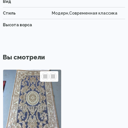
Вид
Стиль
Модерн,Современная классика
Высота ворса
Вы смотрели