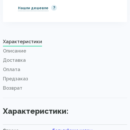
?
Нашли дешевле
Характеристики
Описание
Доставка
Оплата
Предзаказ
Возврат
Характеристики: