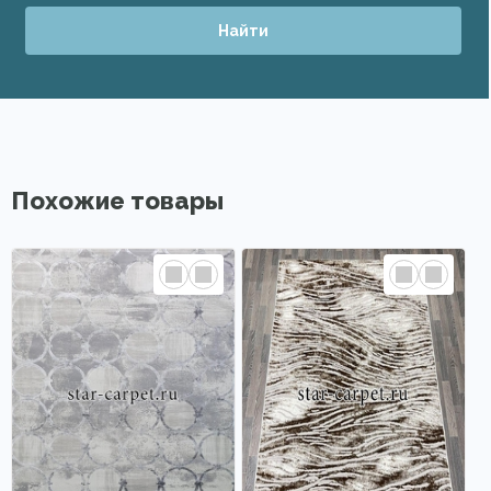
Найти
Похожие товары