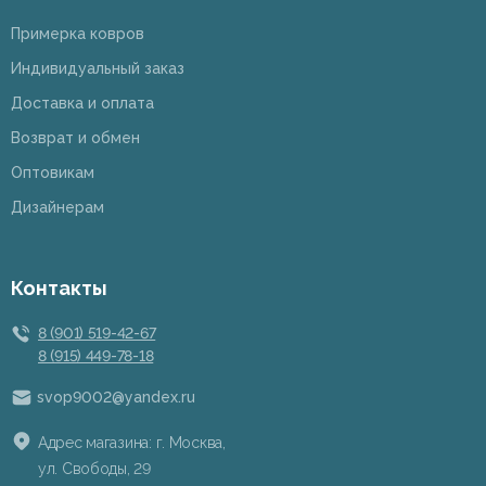
Примерка ковров
Индивидуальный заказ
Доставка и оплата
Возврат и обмен
Оптовикам
Дизайнерам
Контакты
8 (901) 519-42-67
8 (915) 449-78-18
svop9002@yandex.ru
Адрес магазина: г. Москва,
ул. Свободы, 29