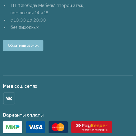
ТЦ "Свобода Мебель", второй этаж,
помещения 14 и 15
c 10:00 до 20:00
без выходных
Обратный звонок
Мы в соц. сетях
Варианты оплаты