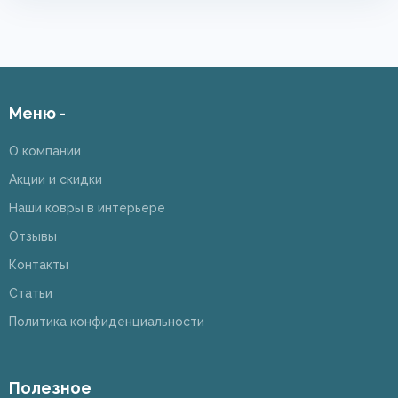
Меню -
О компании
Акции и скидки
Наши ковры в интерьере
Отзывы
Контакты
Статьи
Политика конфиденциальности
Полезное