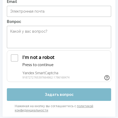
Email
Вопрос
Задать вопрос
Нажимая на кнопку вы соглашаетесь с
политикой
конфиденциальности