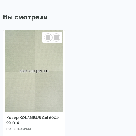
Вы смотрели
Ковер KOLAMBUS Col.6001-
99-0-4