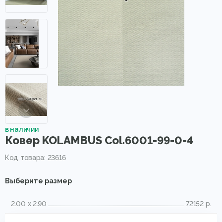
в наличии
Ковер KOLAMBUS Col.6001-99-0-4
Код товара: 23616
Выберите размер
2.00 x 2.90
72152 р.