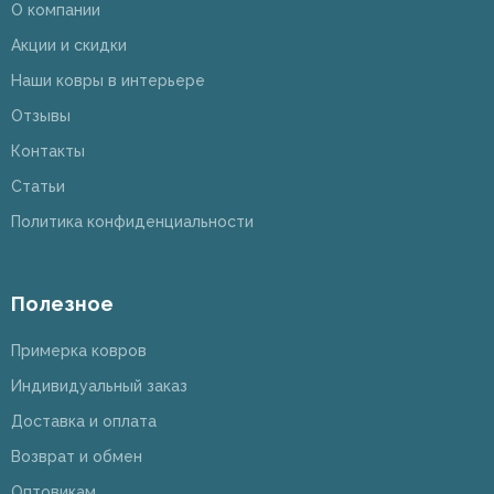
О компании
Акции и скидки
Наши ковры в интерьере
Отзывы
Контакты
Статьи
Политика конфиденциальности
Полезное
Примерка ковров
Индивидуальный заказ
Доставка и оплата
Возврат и обмен
Оптовикам