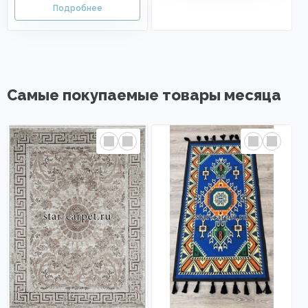
Самые покупаемые товары месяца