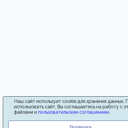
Наш сайт использует cookie для хранения данных.
использовать сайт, Вы соглашаетесь на работу с э
файлами и
пользовательским соглашением
.
Подтвердить