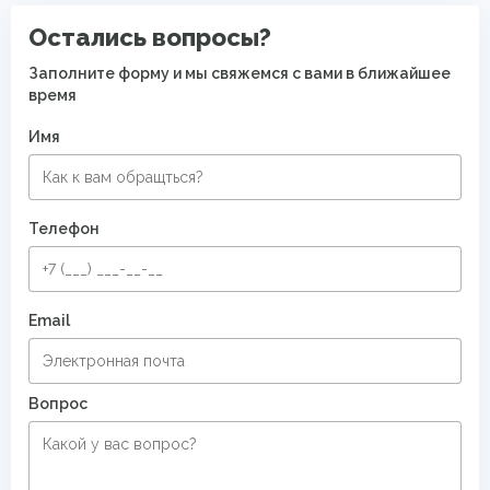
Ковры для квартиры
Остались вопросы?
Заполните форму и мы свяжемся с вами в ближайшее
время
Имя
Телефон
Email
Вопрос