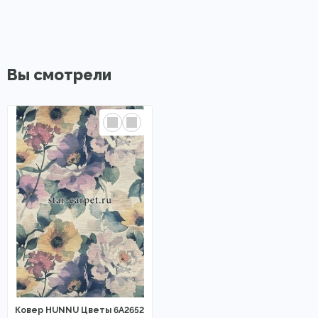
Вы смотрели
Ковер HUNNU Цветы 6A2652