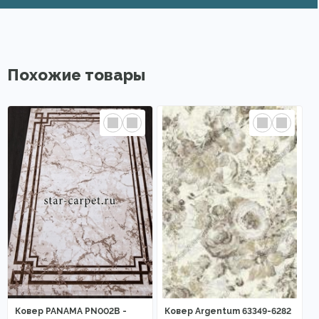
Похожие товары
Ковер PANAMA PN002B -
Ковер Argentum 63349-6282