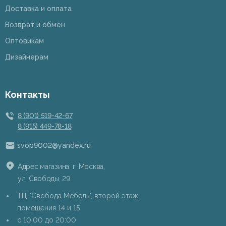
Доставка и оплата
Возврат и обмен
Оптовикам
Дизайнерам
Контакты
8 (901) 519-42-67
8 (915) 449-78-18
svop9002@yandex.ru
Адрес магазина: г. Москва,
ул. Свободы, 29
ТЦ "Свобода Мебель", второй этаж,
помещения 14 и 15
c 10:00 до 20:00