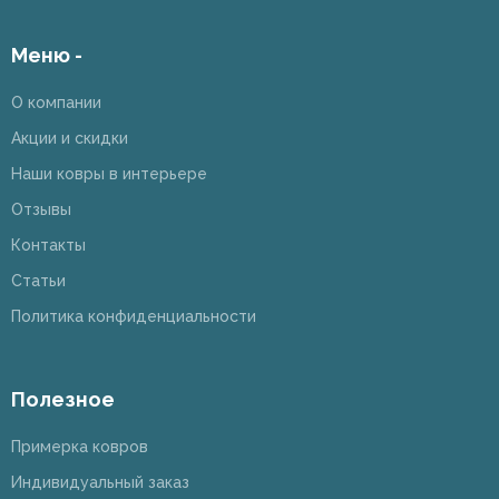
Меню -
О компании
Акции и скидки
Наши ковры в интерьере
Отзывы
Контакты
Статьи
Политика конфиденциальности
Полезное
Примерка ковров
Индивидуальный заказ