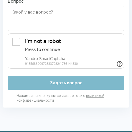
Вопрос
Задать вопрос
Нажимая на кнопку вы соглашаетесь с
политикой
конфиденциальности