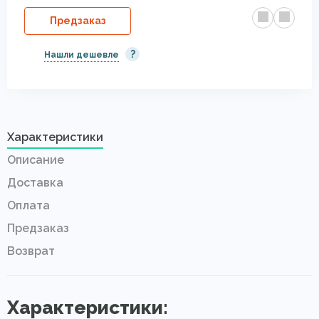
Предзаказ
?
Нашли дешевле
Характеристики
Описание
Доставка
Оплата
Предзаказ
Возврат
Характеристики: