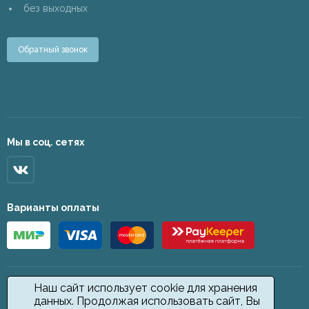
без выходных
Обратный звонок
Мы в соц. сетях
Варианты оплаты
Наш сайт использует cookie для хранения
данных. Продолжая использовать сайт, Вы