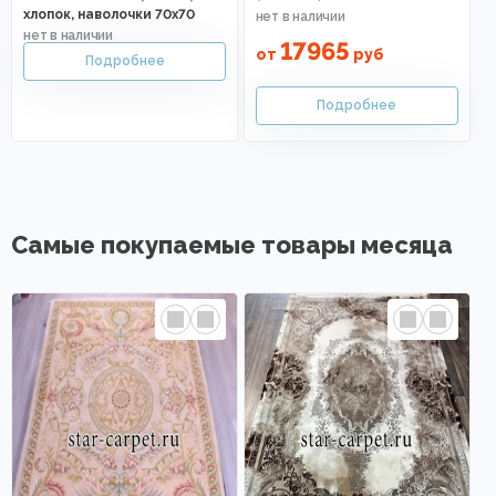
хлопок, наволочки 70х70
17965
от
руб
Самые покупаемые товары месяца