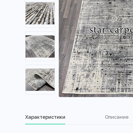
Характеристики
Описание