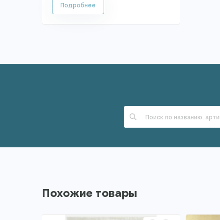
Похожие товары