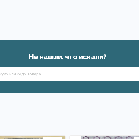
Не нашли, что искали?