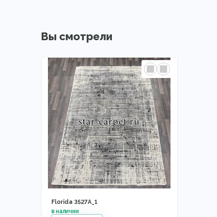
Вы смотрели
Florida 3527A_1