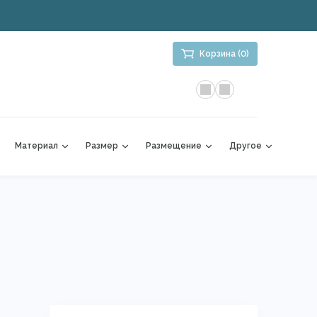
Корзина (0)
Материал
Размер
Размещение
Другое