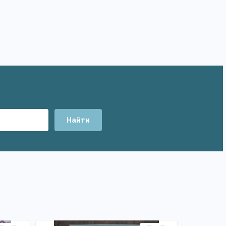
Найти