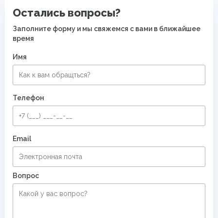
Остались вопросы?
Заполните форму и мы свяжемся с вами в ближайшее
время
Имя
Телефон
Email
Вопрос