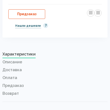
Предзаказ
?
Нашли дешевле
Характеристики
Описание
Доставка
Оплата
Предзаказ
Возврат