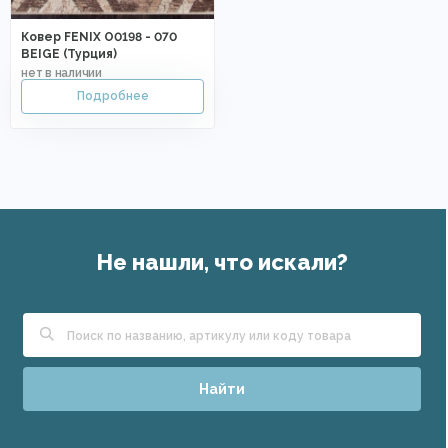
Ковер FENIX O0198 - 070
BEIGE (Турция)
Не нашли, что искали?
Найти