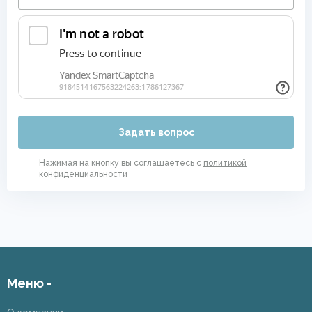
Задать вопрос
Нажимая на кнопку вы соглашаетесь с
политикой
конфиденциальности
Меню -