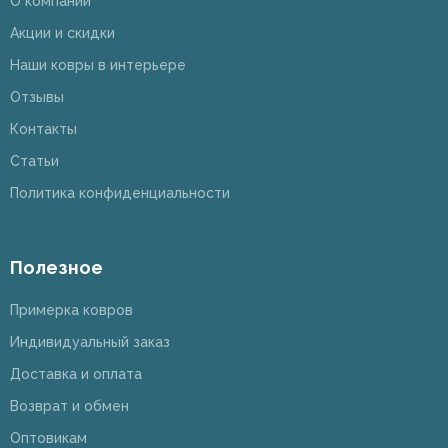
О компании
Акции и скидки
Наши ковры в интерьере
Отзывы
Контакты
Статьи
Политика конфиденциальности
Полезное
Примерка ковров
Индивидуальный заказ
Доставка и оплата
Возврат и обмен
Оптовикам