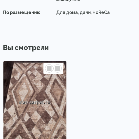
По размещению
Для дома, дачи, HoReCa
Вы смотрели