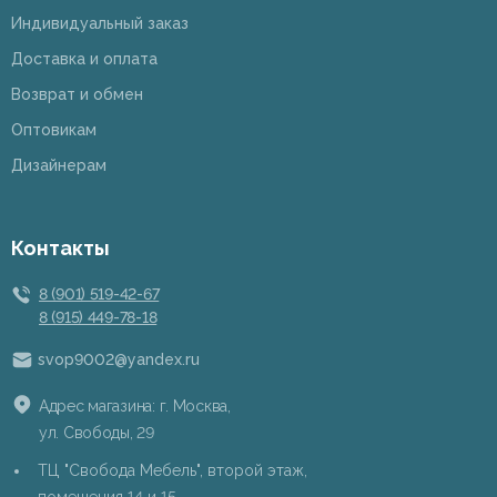
Индивидуальный заказ
Доставка и оплата
Возврат и обмен
Оптовикам
Дизайнерам
Контакты
8 (901) 519-42-67
8 (915) 449-78-18
svop9002@yandex.ru
Адрес магазина: г. Москва,
ул. Свободы, 29
ТЦ "Свобода Мебель", второй этаж,