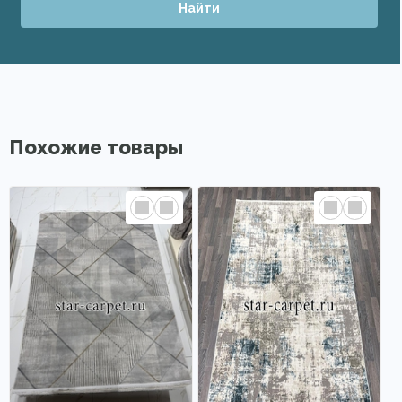
Найти
Похожие товары