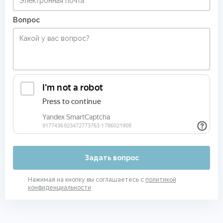
Вопрос
Задать вопрос
Нажимая на кнопку вы соглашаетесь с
политикой
конфиденциальности