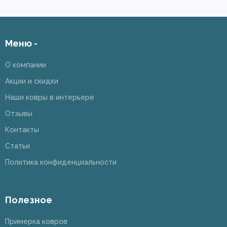
Меню -
О компании
Акции и скидки
Наши ковры в интерьере
Отзывы
Контакты
Статьи
Политика конфиденциальности
Полезное
Примерка ковров