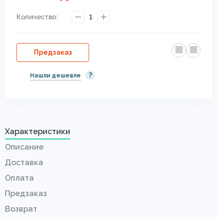
Количество:
1
Предзаказ
?
Нашли дешевле
Характеристики
Описание
Доставка
Оплата
Предзаказ
Возврат