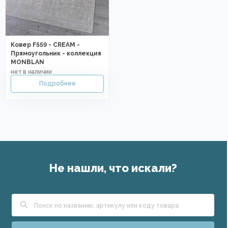
Ковер F559 - CREAM -
Прямоугольник - коллекция
MONBLAN
Не нашли, что искали?