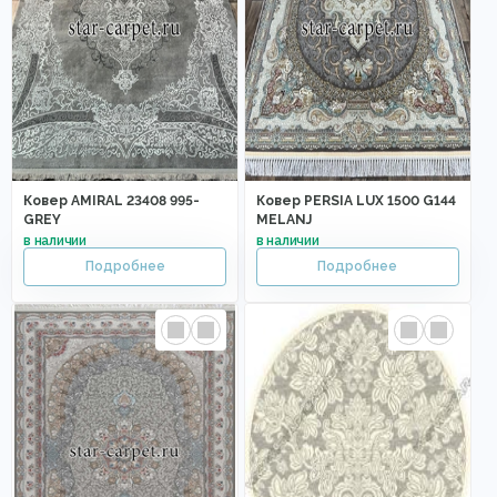
Ковер AMIRAL 23408 995-
Ковер PERSIA LUX 1500 G144
GREY
MELANJ