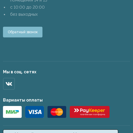
помещения 14 и 15
c 10:00 до 20:00
без выходных
Обратный звонок
Мы в соц. сетях
Варианты оплаты