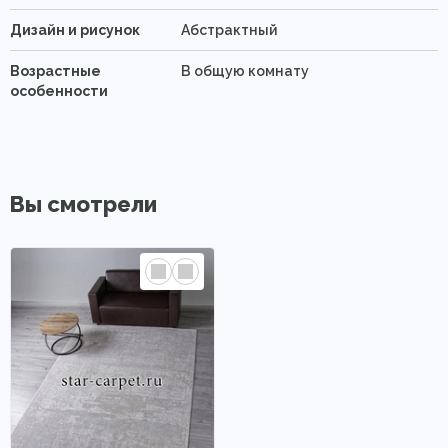
Дизайн и рисунок
Абстрактный
Возрастные
В общую комнату
особенности
Вы смотрели