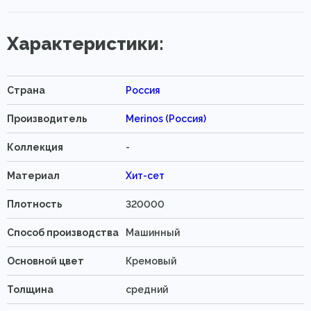
Характеристики:
Страна
Россия
Производитель
Merinos (Россия)
Коллекция
-
Материал
Хит-сет
Плотность
320000
Способ производства
Машинный
Основной цвет
Кремовый
Толщина
средний