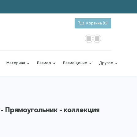
Корзина (0)
Материал
Размер
Размещение
Другое
 - Прямоугольник - коллекция