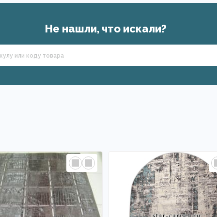
Не нашли, что искали?