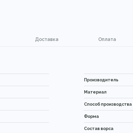
Доставка
Оплата
Производитель
Материал
Способ производства
Форма
Состав ворса