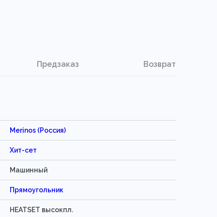
Предзаказ
Возврат
Merinos (Россия)
Хит-сет
Машинный
Прямоугольник
HEATSET высокпл.