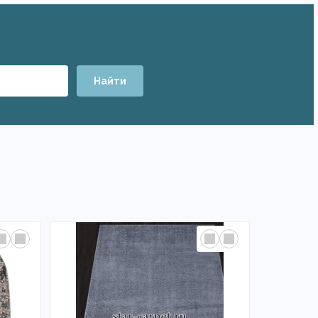
Найти