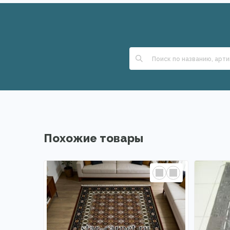
Похожие товары