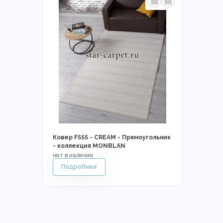
Ковер F555 - CREAM - Прямоугольник
- коллекция MONBLAN