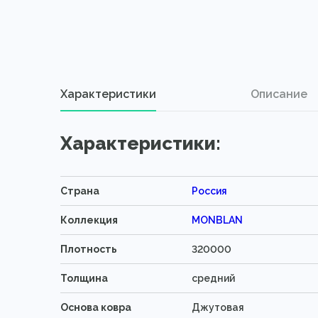
Характеристики
Описание
Характеристики:
Страна
Россия
Коллекция
MONBLAN
Плотность
320000
Толщина
средний
Основа ковра
Джутовая