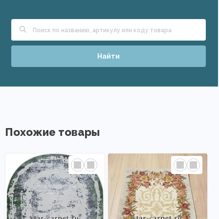
Найти
Похожие товары