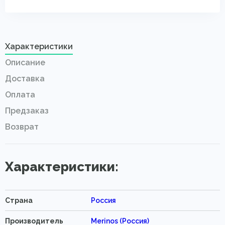
Характеристики
Описание
Доставка
Оплата
Предзаказ
Возврат
Характеристики:
Страна
Россия
Производитель
Merinos (Россия)