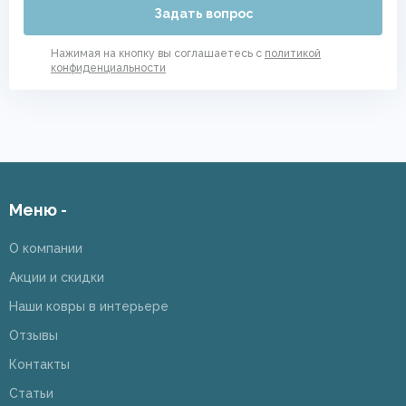
Задать вопрос
Нажимая на кнопку вы соглашаетесь с
политикой
конфиденциальности
Меню -
О компании
Акции и скидки
Наши ковры в интерьере
Отзывы
Контакты
Статьи