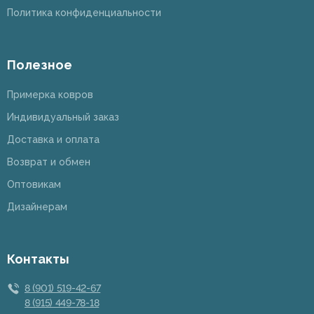
Политика конфиденциальности
Полезное
Примерка ковров
Индивидуальный заказ
Доставка и оплата
Возврат и обмен
Оптовикам
Дизайнерам
Контакты
8 (901) 519-42-67
8 (915) 449-78-18