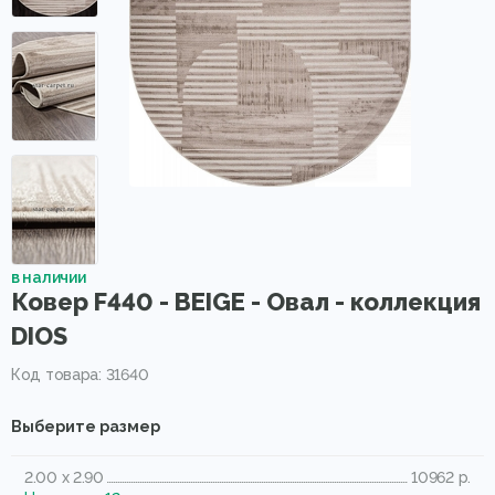
в наличии
Ковер F440 - BEIGE - Овал - коллекция
DIOS
Код товара: 31640
Выберите размер
2.00 x 2.90
10962 р.