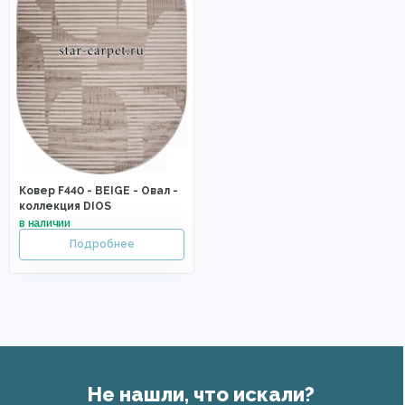
Ковер F440 - BEIGE - Овал -
коллекция DIOS
Не нашли, что искали?