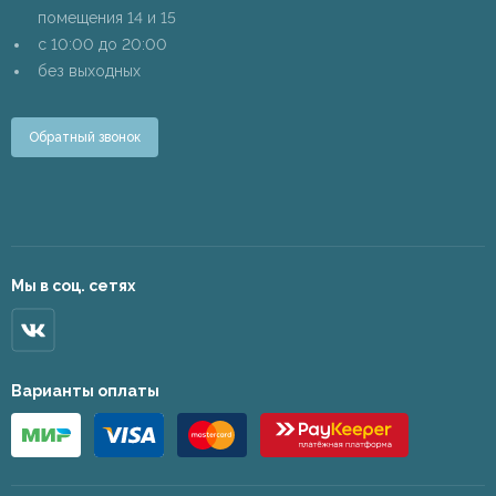
помещения 14 и 15
c 10:00 до 20:00
без выходных
Обратный звонок
Мы в соц. сетях
Варианты оплаты