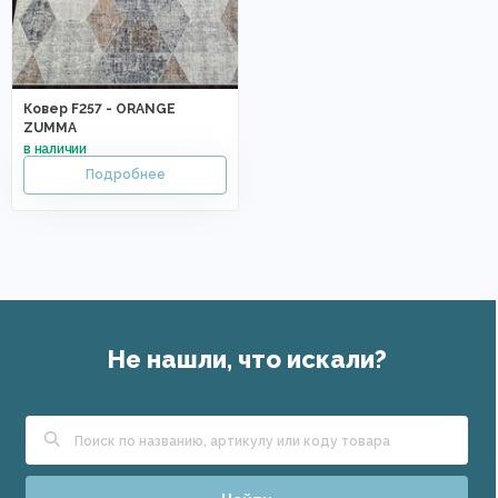
Ковер F257 - ORANGE
ZUMMA
Не нашли, что искали?