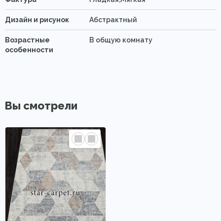
Дизайн и рисунок
Абстрактный
Возрастные
В общую комнату
особенности
Вы смотрели