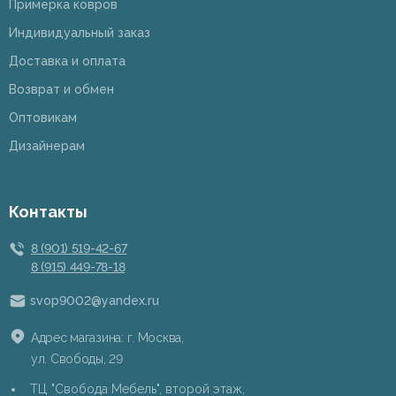
Примерка ковров
Индивидуальный заказ
Доставка и оплата
Возврат и обмен
Оптовикам
Дизайнерам
Контакты
8 (901) 519-42-67
8 (915) 449-78-18
svop9002@yandex.ru
Адрес магазина: г. Москва,
ул. Свободы, 29
ТЦ "Свобода Мебель", второй этаж,