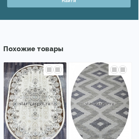
Найти
Похожие товары