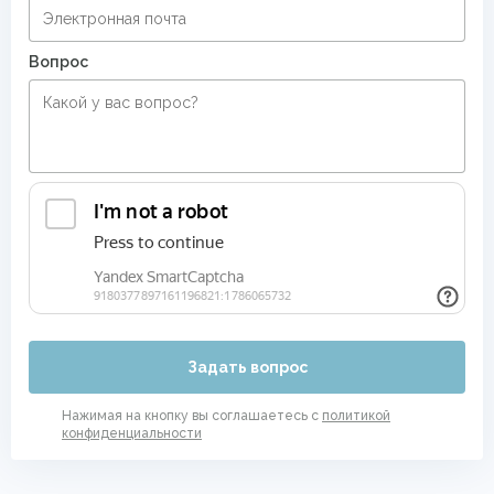
Вопрос
Задать вопрос
Нажимая на кнопку вы соглашаетесь с
политикой
конфиденциальности