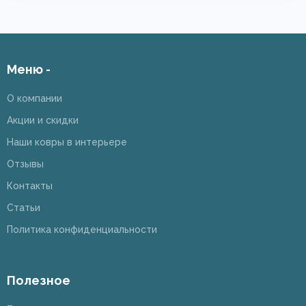
Меню -
О компании
Акции и скидки
Наши ковры в интерьере
Отзывы
Контакты
Статьи
Политика конфиденциальности
Полезное